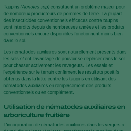
Taupins
(Agriotes spp)
constituent un problème majeur pour
de nombreux producteurs de pommes de terre. La plupart
des insecticides conventionnels efficaces contre taupins
sont interdits depuis de nombreuses années et les produits
conventionnels encore disponibles fonctionnent moins bien
dans le sol.
Les nématodes auxiliaires sont naturellement présents dans
les sols
et
ont l'avantage de pouvoir se déplacer dans le sol
pour chasser activement les ravageurs. Les essais et
l'expérience sur le terrain confirment les résultats positifs
obtenus dans la lutte contre les taupins en utilisant des
nématodes auxiliaires en remplacement des produits
conventionnels ou en complément.
Utilisation de nématodes auxiliaires en
arboriculture fruitière
L'incorporation de nématodes auxiliaires dans les vergers a