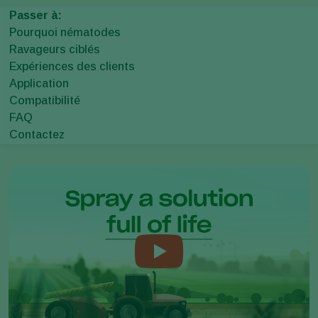
Passer à:
Pourquoi nématodes
Ravageurs ciblés
Expériences des clients
Application
Compatibilité
FAQ
Contactez