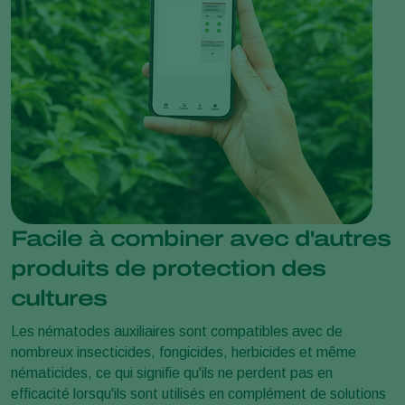
Facile à combiner avec d'autres
produits de protection des
cultures
Les nématodes auxiliaires sont compatibles avec de
nombreux insecticides, fongicides, herbicides et même
nématicides, ce qui signifie qu'ils ne perdent pas en
efficacité lorsqu'ils sont utilisés en complément de solutions