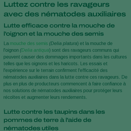
Luttez contre les ravageurs
avec des nématodes auxiliaires
Lutte efficace contre la mouche de
l'oignon et la mouche des semis
La
mouche des semis
(Delia platura
) et la mouche de
l'oignon
(
Delia antiqua
) sont des ravageurs communs qui
peuvent causer des dommages importants dans les cultures
telles que les oignons et les haricots. Les essais et
l'expérience sur le terrain confirment l'efficacité des
nématodes auxiliaires dans la lutte contre ces ravageurs. De
plus en plus de producteurs commencent à faire confiance à
nos solutions de nématodes auxiliaires pour protéger leurs
récoltes et augmenter leurs rendements.
Lutte contre les taupins dans les
pommes de terre à l'aide de
nématodes utiles