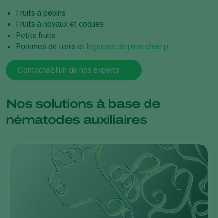
Fruits à pépins
Fruits à noyaux et coques
Petits fruits
Pommes de terre et
légumes de plein champ
Contactez l'un de nos experts
Nos solutions à base de
nématodes auxiliaires