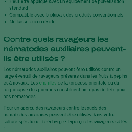
Peut être appliqué avec un équipement de pulvérisation
standard
Compatible avec la plupart des produits conventionnels
Ne laisse aucun résidu
Contre quels ravageurs les
nématodes auxiliaires peuvent-
ils être utilisés ?
Les nématodes auxiliaires peuvent être utilisés contre un
large éventail de ravageurs présents dans les fruits à pépins
et à noyaux. Les
chenilles
de la tordeuse orientale ou du
carpocapse des pommes constituent un repas de fête pour
nos nématodes.
Pour un aperçu des ravageurs contre lesquels des
nématodes auxiliaires peuvent être utilisés dans votre
culture spécifique, téléchargez l’aperçu des ravageurs ciblés
: