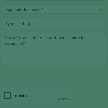
Segment de marché*