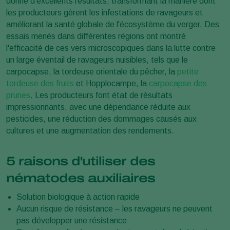
donné d'excellents résultats, transformant la manière dont
les producteurs gèrent les infestations de ravageurs et
améliorant la santé globale de l'écosystème du verger. Des
essais menés dans différentes régions ont montré
l'efficacité de ces vers microscopiques dans la lutte contre
un large éventail de ravageurs nuisibles, tels que le
carpocapse, la tordeuse orientale du pêcher, la
petite
tordeuse des fruits
et Hopplocampe, la
carpocapse des
prunes
. Les producteurs font état de résultats
impressionnants, avec une dépendance réduite aux
pesticides, une réduction des dommages causés aux
cultures et une augmentation des rendements.
5 raisons d'utiliser des
nématodes auxiliaires
Solution biologique à action rapide
Aucun risque de résistance – les ravageurs ne peuvent
pas développer une résistance