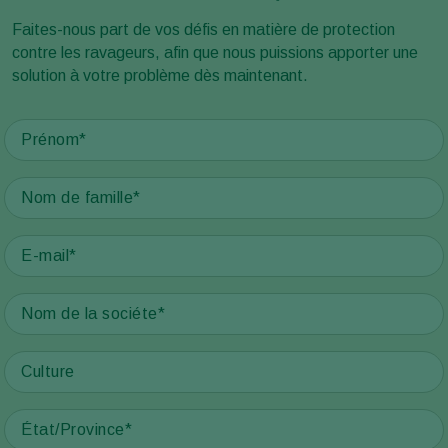
Faites-nous part de vos défis en matière de protection
contre les ravageurs, afin que nous puissions apporter une
solution à votre problème dès maintenant.