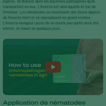
ingérés. Ils libèrent alors les bactéries pathogènes qu'ils
transportent en eux. L'insecte est ainsi liquéfié et tué de
l'intérieur. Les nématodes se nourrissent des tissus digérés
de l'insecte mort et se reproduisent en grand nombre.
L'insecte ravageur cesse de se nourrir peu après avoir été
infesté, et meurt en quelques jours.
Application de nématodes