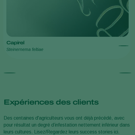
Capirel
Steinernema feltiae
Expériences des clients
Des centaines d'agriculteurs vous ont déjà précédé, avec
pour résultat un degré d’infestation nettement inférieur dans
leurs cultures. Lisez/Regardez leurs success stories ici.