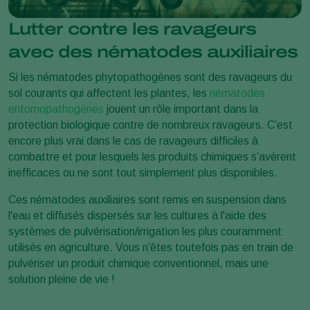
Lutter contre les ravageurs
avec des nématodes auxiliaires
Si les nématodes phytopathogènes sont des ravageurs du
sol courants qui affectent les plantes, les
nématodes
entomopathogènes
jouent un rôle important dans la
protection biologique contre de nombreux ravageurs. C’est
encore plus vrai dans le cas de ravageurs difficiles à
combattre et pour lesquels les produits chimiques s’avèrent
inefficaces ou ne sont tout simplement plus disponibles.
Ces nématodes auxiliaires sont remis en suspension dans
l'eau et diffusés dispersés sur les cultures à l'aide des
systèmes de pulvérisation/irrigation les plus couramment
utilisés en agriculture. Vous n’êtes toutefois pas en train de
pulvériser un produit chimique conventionnel, mais une
solution pleine de vie !