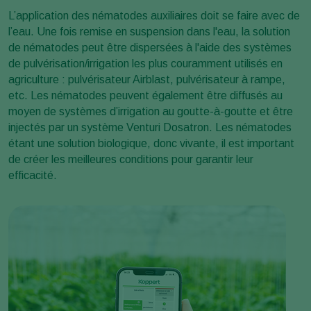
L’application des nématodes auxiliaires doit se faire avec de
l’eau. Une fois remise en suspension dans l'eau, la solution
de nématodes peut être dispersées à l'aide des systèmes
de pulvérisation/irrigation les plus couramment utilisés en
agriculture : pulvérisateur Airblast, pulvérisateur à rampe,
etc. Les nématodes peuvent également être diffusés au
moyen de systèmes d’irrigation au goutte-à-goutte et être
injectés par un système Venturi Dosatron. Les nématodes
étant une solution biologique, donc vivante, il est important
de créer les meilleures conditions pour garantir leur
efficacité.