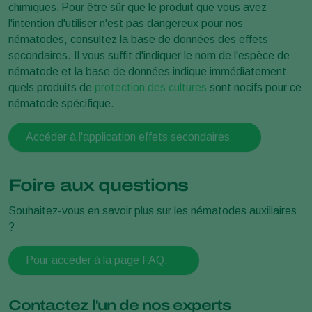
chimiques. Pour être sûr que le produit que vous avez
l'intention d'utiliser n'est pas dangereux pour nos
nématodes, consultez la base de données des effets
secondaires. Il vous suffit d'indiquer le nom de l'espèce de
nématode et la base de données indique immédiatement
quels produits de
protection des cultures
sont nocifs pour ce
nématode spécifique.
Accéder à l'application effets secondaires
Foire aux questions
Souhaitez-vous en savoir plus sur les nématodes auxiliaires
?
Pour accéder à la page FAQ.
Contactez l'un de nos experts