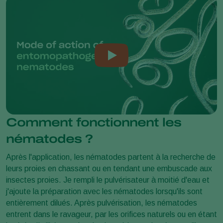
Comment fonctionnent les
nématodes ?
Après l'application, les nématodes partent à la recherche de
leurs proies en chassant ou en tendant une embuscade aux
insectes proies. Je rempli le pulvérisateur à moitié d'eau et
j'ajoute la préparation avec les nématodes lorsqu'ils sont
entièrement dilués. Après pulvérisation, les nématodes
entrent dans le ravageur, par les orifices naturels ou en étant