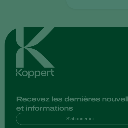
Recevez les dernières nouvel
et informations
S’abonner ici