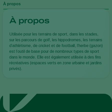
À propos
À propos
Utilisée pour les terrains de sport, dans les stades,
sur les parcours de golf, les hippodromes, les terrains
d’athlétisme, de cricket et de football, l’herbe (gazon)
est l’outil de base pour de nombreux types de sport
dans le monde. Elle est également utilisée à des fins
récréatives (espaces verts en zone urbaine et jardins
privés).