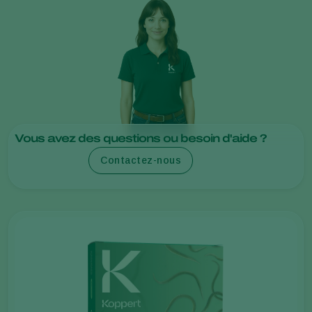
Vous avez des questions ou besoin d'aide ?
Contactez-nous