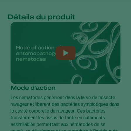
Détails du produit
Mode d'action
Les nématodes pénètrent dans la larve de l'insecte
ravageur et libèrent des bactéries symbiotiques dans
la cavité corporelle du ravageur. Ces bactéries
transforment les tissus de l’hôte en nutriments
assimilables permettant aux nématodes de se