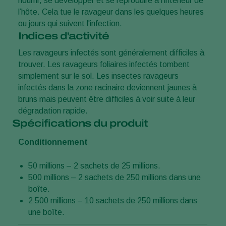
nourrir, se développer et se reproduire à l’intérieur de
l’hôte. Cela tue le ravageur dans les quelques heures
ou jours qui suivent l'infection.
Indices d'activité
Les ravageurs infectés sont généralement difficiles à
trouver. Les ravageurs foliaires infectés tombent
simplement sur le sol. Les insectes ravageurs
infectés dans la zone racinaire deviennent jaunes à
bruns mais peuvent être difficiles à voir suite à leur
dégradation rapide.
Spécifications du produit
Conditionnement
50 millions – 2 sachets de 25 millions.
500 millions – 2 sachets de 250 millions dans une
boîte.
2 500 millions – 10 sachets de 250 millions dans
une boîte.