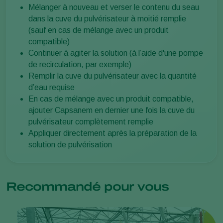
Mélanger à nouveau et verser le contenu du seau
dans la cuve du pulvérisateur à moitié remplie
(sauf en cas de mélange avec un produit
compatible)
Continuer à agiter la solution (à l’aide d'une pompe
de recirculation, par exemple)
Remplir la cuve du pulvérisateur avec la quantité
d’eau requise
En cas de mélange avec un produit compatible,
ajouter Capsanem en dernier une fois la cuve du
pulvérisateur complètement remplie
Appliquer directement après la préparation de la
solution de pulvérisation
Recommandé pour vous