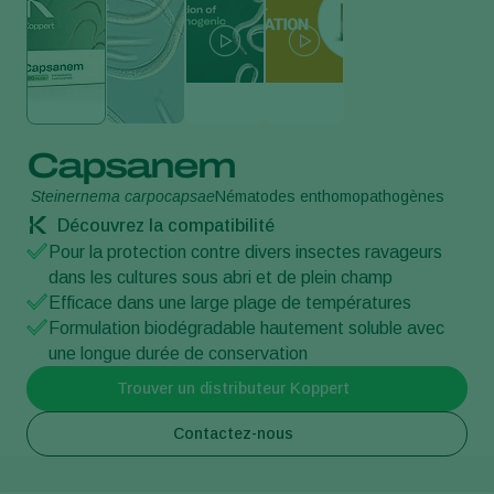
Capsanem
Steinernema carpocapsae
Nématodes enthomopathogènes
Découvrez la compatibilité
Pour la protection contre divers insectes ravageurs
dans les cultures sous abri et de plein champ
Efficace dans une large plage de températures
Formulation biodégradable hautement soluble avec
une longue durée de conservation
Trouver un distributeur Koppert
Contactez-nous