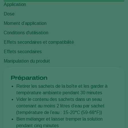
Application
Dose
Moment d’application
Conditions d'utilisation
Effets secondaires et compatibilité
Effets secondaires
Manipulation du produit
Préparation
Retirer les sachets de la boîte et les garder à
température ambiante pendant 30 minutes
Vider le contenu des sachets dans un seau
contenant au moins 2 litres d’eau par sachet
(température de l’eau : 15-20°C (59-68°F))
Bien mélanger et laisser tremper la solution
pendant cinq minutes