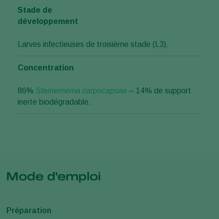
Stade de
développement
Larves infectieuses de troisième stade (L3).
Concentration
86%
Steinernema carpocapsae
– 14% de support
inerte biodégradable.
Mode d'emploi
Préparation