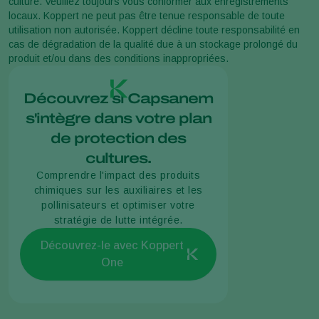
culture. Veuillez toujours vous conformer aux enregistrements
locaux. Koppert ne peut pas être tenue responsable de toute
utilisation non autorisée. Koppert décline toute responsabilité en
cas de dégradation de la qualité due à un stockage prolongé du
produit et/ou dans des conditions inappropriées.
Découvrez si Capsanem
s'intègre dans votre plan
de protection des
cultures.
Comprendre l'impact des produits
chimiques sur les auxiliaires et les
pollinisateurs et optimiser votre
stratégie de lutte intégrée.
Découvrez-le avec Koppert
One