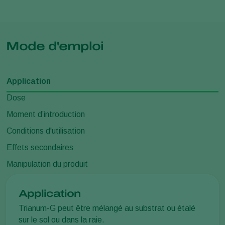
Mode d'emploi
Application
Dose
Moment d’introduction
Conditions d'utilisation
Effets secondaires
Manipulation du produit
Application
Trianum-G peut être mélangé au substrat ou étalé
sur le sol ou dans la raie.