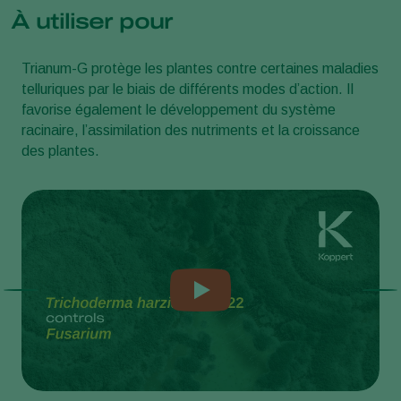
À utiliser pour
Trianum-G protège les plantes contre certaines maladies
telluriques par le biais de différents modes d’action. Il
favorise également le développement du système
racinaire, l’assimilation des nutriments et la croissance
des plantes.