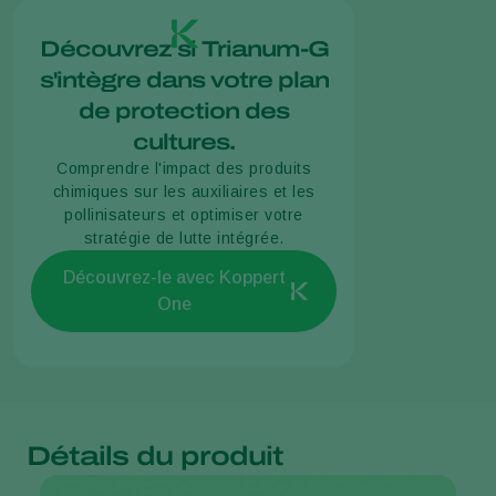
Découvrez si Trianum-G
s'intègre dans votre plan
de protection des
cultures.
Comprendre l'impact des produits
chimiques sur les auxiliaires et les
pollinisateurs et optimiser votre
stratégie de lutte intégrée.
Découvrez-le avec Koppert
One
Détails du produit