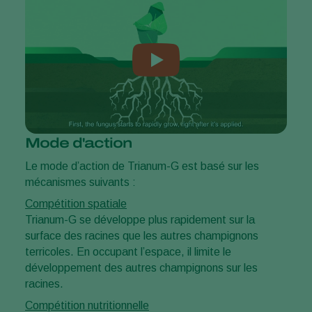
Mode d'action
Le mode d’action de Trianum-G est basé sur les
mécanismes suivants :
Compétition spatiale
Trianum-G se développe plus rapidement sur la
surface des racines que les autres champignons
terricoles. En occupant l’espace, il limite le
développement des autres champignons sur les
racines.
Compétition nutritionnelle