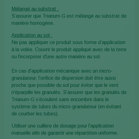
Mélangé au substrat :
S’assurer que Trianum-G est mélangé au substrat de
manière homogène.
Application au sol :
Ne pas appliquer ce produit sous forme d’application
à la volée. Couvrir le produit appliqué avec de la terre
ou l'incorporer d'une autre manière au sol.
En cas d'application mécanique avec un micro-
granulateur, l’orifice de dispersion doit être aussi
proche que possible du sol pour éviter que le vent
n'éparpille les granulés. S’assurer que les granulés de
Trianum-G s’écoulent sans encombre dans le
système de tubes du micro-granulateur (en évitant
de courber les tubes).
Utiliser une cuillère de dosage pour l'application
manuelle afin de garantir une répartition uniforme.