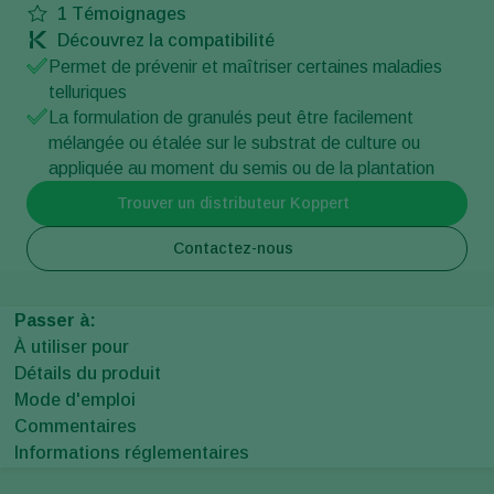
1
Témoignages
Découvrez la compatibilité
Permet de prévenir et maîtriser certaines maladies
telluriques
La formulation de granulés peut être facilement
mélangée ou étalée sur le substrat de culture ou
appliquée au moment du semis ou de la plantation
Trouver un distributeur Koppert
Contactez-nous
Passer à:
À utiliser pour
Détails du produit
Mode d'emploi
Commentaires
Informations réglementaires