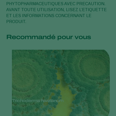
PHYTOPHARMACEUTIQUES AVEC PRECAUTION.
AVANT TOUTE UTILISATION, LISEZ L’ETIQUETTE
ET LES INFORMATIONS CONCERNANT LE
PRODUIT.
Recommandé pour vous
Trichoderma harzianum