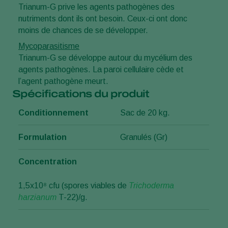
Trianum-G prive les agents pathogènes des
nutriments dont ils ont besoin. Ceux-ci ont donc
moins de chances de se développer.
Mycoparasitisme
Trianum-G se développe autour du mycélium des
agents pathogènes. La paroi cellulaire cède et
l’agent pathogène meurt.
Spécifications du produit
Conditionnement
Sac de 20 kg.
Formulation
Granulés (Gr)
Concentration
1,5x10⁸ cfu (spores viables de
Trichoderma
harzianum
T-22)/g.