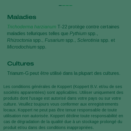
Maladies
Trichoderma harzianum
T-22 protège contre certaines
maladies telluriques telles que
Pythium
spp.,
Rhizoctonia
spp.,
Fusarium
spp.,
Sclerotinia
spp. et
Microdochium
spp.
Cultures
Trianum-G peut être utilisé dans la plupart des cultures.
Les conditions générales de Koppert (Koppert B.V. et/ou de ses
sociétés apparentées) sont applicables. Utiliser uniquement des
produits dont l'usage est autorisé dans votre pays ou sur votre
culture. Veuillez toujours vous conformer aux enregistrements
locaux. Koppert ne peut pas être tenue responsable de toute
utilisation non autorisée. Koppert décline toute responsabilité en
cas de dégradation de la qualité due à un stockage prolongé du
produit et/ou dans des conditions inappropriées.