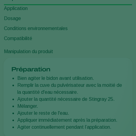
Application
Dosage
Conditions environnementales
Compatibilité
Manipulation du produit
Préparation
Bien agiter le bidon avant utilisation.
Remplir la cuve du pulvérisateur avec la moitié de
la quantité d'eau nécessaire.
Ajouter la quantité nécessaire de Stingray 25.
Mélanger.
Ajouter le reste de l'eau.
Appliquer immédiatement après la préparation.
Agiter continuellement pendant l’application.