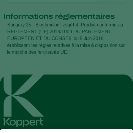
Informations réglementaires
Stingray 25 - Biostimulant végétal. Produit conforme au
REGLEMENT (UE) 2019/1009 DU PARLEMENT
EUROPEEN ET DU CONSEIL du 5 Juin 2019
établissant les règles relatives à la mise à disposition sur
le marché des fertilisants UE.