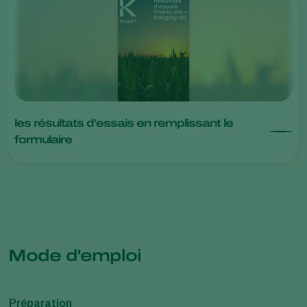
les résultats d’essais en remplissant le
formulaire
Mode d'emploi
Préparation