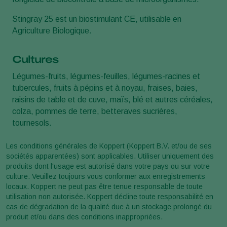
Stingray 25 est un biostimulant CE, utilisable en
Agriculture Biologique.
Cultures
Légumes-fruits, légumes-feuilles, légumes-racines et
tubercules, fruits à pépins et à noyau, fraises, baies,
raisins de table et de cuve, maïs, blé et autres céréales,
colza, pommes de terre, betteraves sucrières,
tournesols.
Les conditions générales de Koppert (Koppert B.V. et/ou de ses
sociétés apparentées) sont applicables. Utiliser uniquement des
produits dont l'usage est autorisé dans votre pays ou sur votre
culture. Veuillez toujours vous conformer aux enregistrements
locaux. Koppert ne peut pas être tenue responsable de toute
utilisation non autorisée. Koppert décline toute responsabilité en
cas de dégradation de la qualité due à un stockage prolongé du
produit et/ou dans des conditions inappropriées.