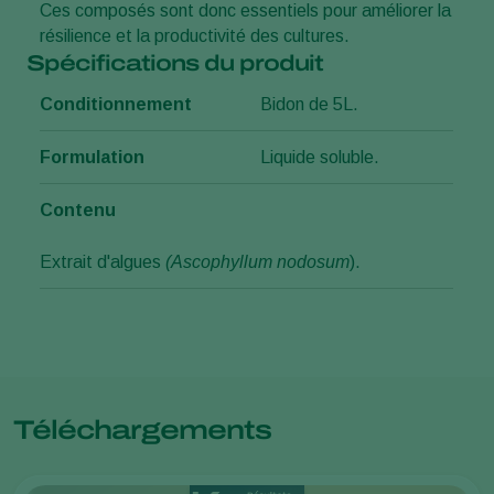
Ces composés sont donc essentiels pour améliorer la
résilience et la productivité des cultures.
Spécifications du produit
Conditionnement
Bidon de 5L.
Formulation
Liquide soluble.
Contenu
Extrait d'algues
(Ascophyllum nodosum
).
Téléchargements