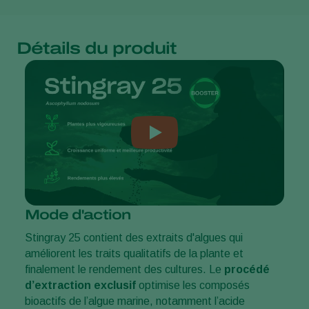
Détails du produit
Mode d'action
Stingray 25 contient des extraits d'algues qui
améliorent les traits qualitatifs de la plante et
finalement le rendement des cultures. Le
procédé
d’extraction exclusif
optimise les composés
bioactifs de l’algue marine, notamment l’acide