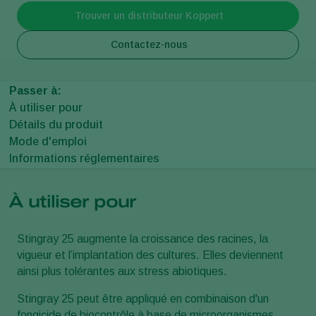
Trouver un distributeur Koppert
Contactez-nous
Passer à:
À utiliser pour
Détails du produit
Mode d'emploi
Informations réglementaires
À utiliser pour
Stingray 25 augmente la croissance des racines, la
vigueur et l’implantation des cultures. Elles deviennent
ainsi plus tolérantes aux stress abiotiques.
Stingray 25 peut être appliqué en combinaison d'un
fongicide de biocontrôle à base de microorganismes.