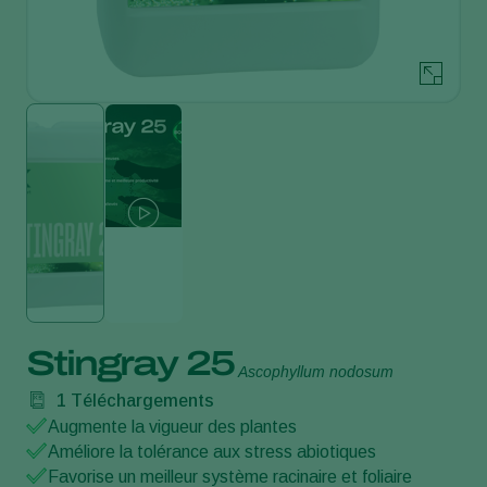
Stingray 25
Ascophyllum nodosum
1
Téléchargements
Augmente la vigueur des plantes
Améliore la tolérance aux stress abiotiques
Favorise un meilleur système racinaire et foliaire