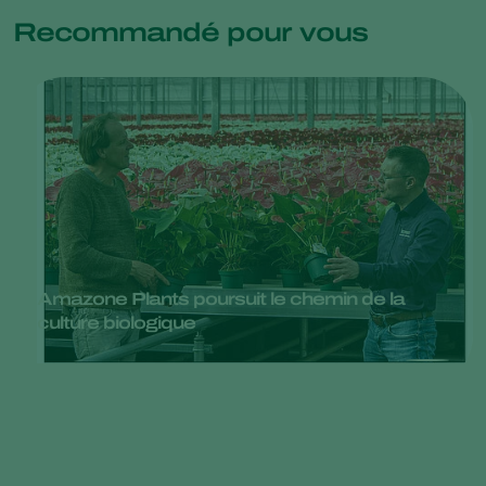
Recommandé pour vous
Amazone Plants poursuit le chemin de la
culture biologique