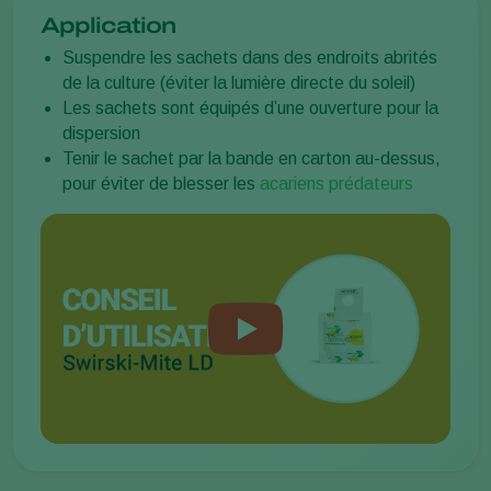
Application
Suspendre les sachets dans des endroits abrités
de la culture (éviter la lumière directe du soleil)
Les sachets sont équipés d’une ouverture pour la
dispersion
Tenir le sachet par la bande en carton au-dessus,
pour éviter de blesser les
acariens prédateurs