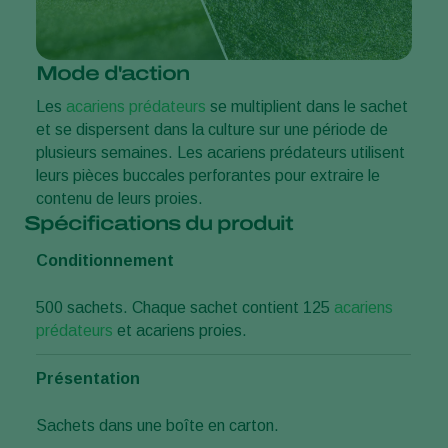
Mode d'action
Les
acariens prédateurs
se multiplient dans le sachet
et se dispersent dans la culture sur une période de
plusieurs semaines. Les acariens prédateurs utilisent
leurs pièces buccales perforantes pour extraire le
contenu de leurs proies.
Spécifications du produit
Conditionnement
500 sachets. Chaque sachet contient 125
acariens
prédateurs
et acariens proies.
Présentation
Sachets dans une boîte en carton.