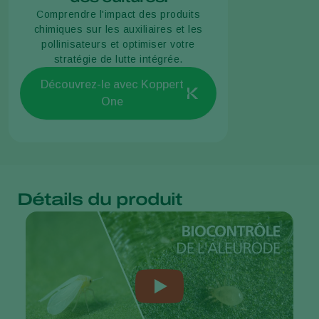
Comprendre l'impact des produits
chimiques sur les auxiliaires et les
pollinisateurs et optimiser votre
stratégie de lutte intégrée.
Découvrez-le avec Koppert
One
Détails du produit