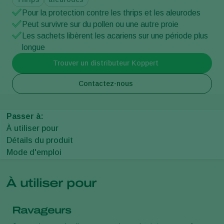
Pour la protection contre les thrips et les aleurodes
Peut survivre sur du pollen ou une autre proie
Les sachets libèrent les acariens sur une période plus
longue
Trouver un distributeur Koppert
Contactez-nous
Passer à:
À utiliser pour
Détails du produit
Mode d'emploi
À utiliser pour
Ravageurs