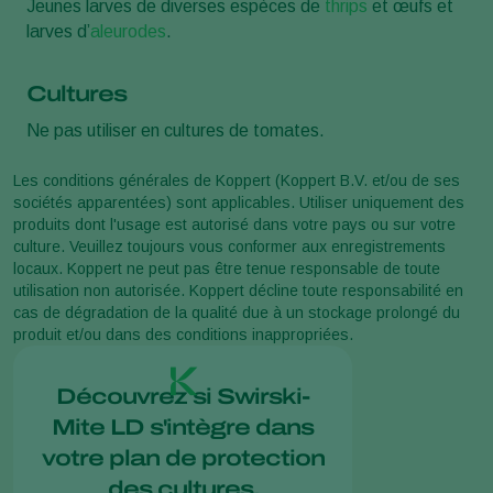
Jeunes larves de diverses espèces de
thrips
et œufs et
larves d’
aleurodes
.
Cultures
Ne pas utiliser en cultures de tomates.
Les conditions générales de Koppert (Koppert B.V. et/ou de ses
sociétés apparentées) sont applicables. Utiliser uniquement des
produits dont l'usage est autorisé dans votre pays ou sur votre
culture. Veuillez toujours vous conformer aux enregistrements
locaux. Koppert ne peut pas être tenue responsable de toute
utilisation non autorisée. Koppert décline toute responsabilité en
cas de dégradation de la qualité due à un stockage prolongé du
produit et/ou dans des conditions inappropriées.
Découvrez si Swirski-
Mite LD s'intègre dans
votre plan de protection
des cultures.