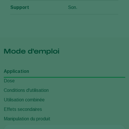
Support
Son.
Mode d'emploi
Application
Dose
Conditions d'utilisation
Utilisation combinée
Effets secondaires
Manipulation du produit