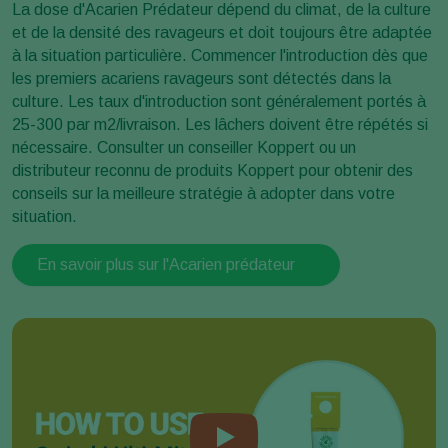
La dose d'Acarien Prédateur dépend du climat, de la culture
et de la densité des ravageurs et doit toujours être adaptée
à la situation particulière. Commencer l'introduction dès que
les premiers acariens ravageurs sont détectés dans la
culture. Les taux d'introduction sont généralement portés à
25-300 par m2/livraison. Les lâchers doivent être répétés si
nécessaire. Consulter un conseiller Koppert ou un
distributeur reconnu de produits Koppert pour obtenir des
conseils sur la meilleure stratégie à adopter dans votre
situation.
En savoir plus sur l'Acarien prédateur