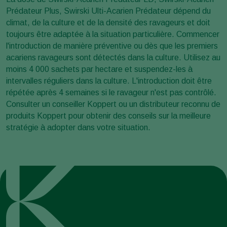
Prédateur Plus, Swirski Ulti-Acarien Prédateur
dépend du
climat, de la culture et de la densité des ravageurs et doit
toujours être adaptée à la situation particulière. Commencer
l'introduction de manière préventive ou dès que les premiers
acariens ravageurs sont détectés dans la culture. Utilisez au
moins 4 000 sachets par hectare et suspendez-les à
intervalles réguliers dans la culture. L'introduction doit être
répétée après 4 semaines si le ravageur n'est pas contrôlé.
Consulter un conseiller Koppert ou un distributeur reconnu de
produits Koppert pour obtenir des conseils sur la meilleure
stratégie à adopter dans votre situation.