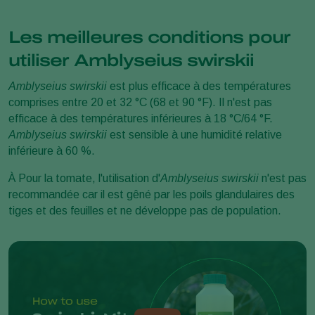
Les meilleures conditions pour
utiliser Amblyseius swirskii
Amblyseius swirskii
est plus efficace à des températures
comprises entre 20 et 32 °C (68 et 90 °F). Il n'est pas
efficace à des températures inférieures à 18 °C/64 °F.
Amblyseius swirskii
est sensible à une humidité relative
inférieure à 60 %.
À Pour la tomate, l'utilisation d'
Amblyseius swirskii
n'est pas
recommandée car il est gêné par les poils glandulaires des
tiges et des feuilles et ne développe pas de population.