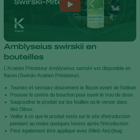
Amblyseius swirskii en
bouteilles
L'Acarien Prédateur
Amblyseius swirskii
est disponible en
flacon (Swirski-Acarien Prédateur).
Tournez et secouez doucement le flacon avant de l'utiliser
Pousser le centre du bouchon pour ouvrir le trou de dose
Saupoudrer le produit sur les feuilles ou le verser dans
des Dibox.
Veiller à ce que le produit reste sur le site d'introduction
pendant au moins quelques heures après l'introduction.
Peut également être appliqué avec (Mini)-Air(o)bug