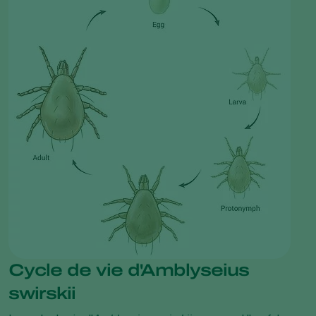
Cycle de vie d'Amblyseius
swirskii