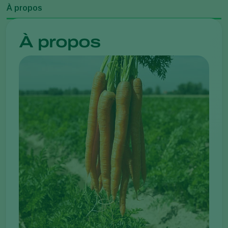
À propos
À propos