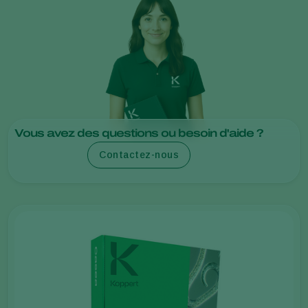
Vous avez des questions ou besoin d'aide ?
Contactez-nous