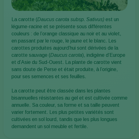
La carotte (
Daucus carota subsp. Sativus)
est un
légume-racine et se présente sous différentes
couleurs : de l’orange classique au noir et au violet,
en passant par le rouge, le jaune et le blanc. Les
carottes produites aujourd’hui sont dérivées de la
carotte sauvage (
Daucus carota
), indigène d’Europe
et d’Asie du Sud-Ouest. La plante de carotte vient
sans doute de Perse et était produite, à l’origine,
pour ses semences et ses feuilles.
La carotte peut être classée dans les plantes
bisannuelles résistantes au gel et est cultivée comme
annuelle. Sa couleur, sa forme et sa taille peuvent
varier fortement. Les plus petites variétés sont
cultivées en sol lourd, tandis que les plus longues
demandent un sol meuble et fertile.