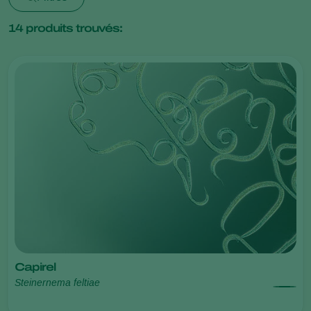
14
produits trouvés:
Capirel
Steinernema feltiae