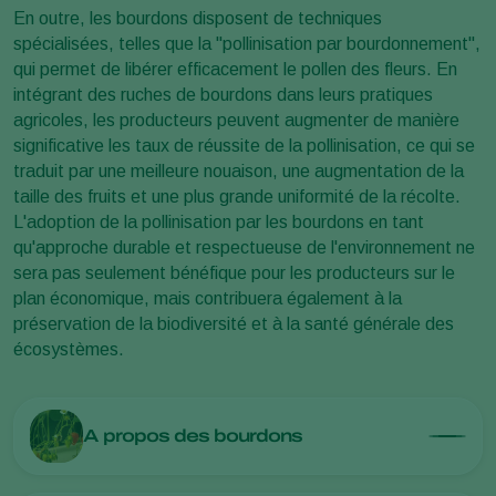
En outre, les bourdons disposent de techniques
spécialisées, telles que la "pollinisation par bourdonnement",
qui permet de libérer efficacement le pollen des fleurs. En
intégrant des ruches de bourdons dans leurs pratiques
agricoles, les producteurs peuvent augmenter de manière
significative les taux de réussite de la pollinisation, ce qui se
traduit par une meilleure nouaison, une augmentation de la
taille des fruits et une plus grande uniformité de la récolte.
L'adoption de la pollinisation par les bourdons en tant
qu'approche durable et respectueuse de l'environnement ne
sera pas seulement bénéfique pour les producteurs sur le
plan économique, mais contribuera également à la
préservation de la biodiversité et à la santé générale des
écosystèmes.
A propos des bourdons