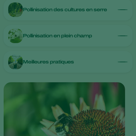
Pollinisation des cultures en serre
Pollinisation en plein champ
Meilleures pratiques