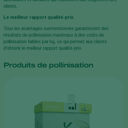
clients.
Le meilleur rapport qualité-prix
Tous les avantages susmentionnés garantissent des
résultats de pollinisation maximaux à des coûts de
pollinisation faibles par kg, ce qui permet aux clients
d'obtenir le meilleur rapport qualité-prix.
Produits de pollinisation