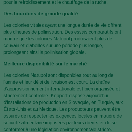
pour le refroidissement et le chauffage de la ruche.
Des bourdons de grande qualité
Les colonies vitales ayant une longue durée de vie offrent
plus d'heures de pollinisation. Des essais comparatifs ont
montré que les colonies Natupol produisaient plus de
couvain et d'abeilles sur une période plus longue,
prolongeant ainsi la pollinisation globale.
Meilleure disponibilité sur le marché
Les colonies Natupol sont disponibles tout au long de
l'année et leur délai de livraison est court. La chaîne
d'approvisionnement internationale est bien organisée et
strictement contrôlée. Koppert dispose aujourd'hui
d'installations de production en Slovaquie, en Turquie, aux
États-Unis et au Mexique. Les producteurs peuvent être
assurés de respecter les exigences locales en matière de
sécurité alimentaire imposées par leurs clients et de se
conformer à une législation environnementale stricte.