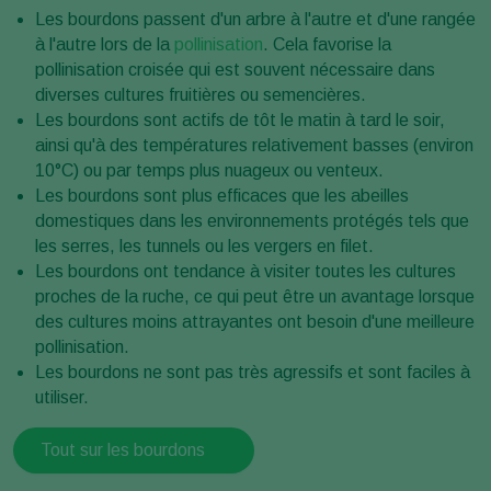
Les bourdons passent d'un arbre à l'autre et d'une rangée
à l'autre lors de la
pollinisation
. Cela favorise la
pollinisation croisée qui est souvent nécessaire dans
diverses cultures fruitières ou semencières.
Les bourdons sont actifs de tôt le matin à tard le soir,
ainsi qu'à des températures relativement basses (environ
10°C) ou par temps plus nuageux ou venteux.
Les bourdons sont plus efficaces que les abeilles
domestiques dans les environnements protégés tels que
les serres, les tunnels ou les vergers en filet.
Les bourdons ont tendance à visiter toutes les cultures
proches de la ruche, ce qui peut être un avantage lorsque
des cultures moins attrayantes ont besoin d'une meilleure
pollinisation.
Les bourdons ne sont pas très agressifs et sont faciles à
utiliser.
Tout sur les bourdons