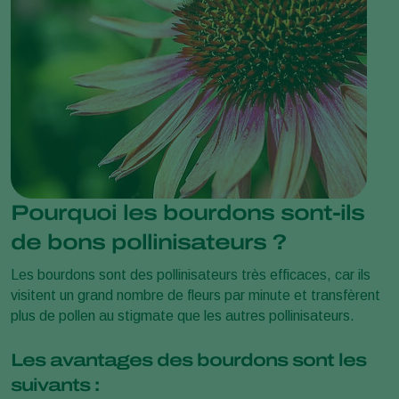
Pourquoi les bourdons sont-ils
de bons pollinisateurs ?
Les bourdons sont des pollinisateurs très efficaces, car ils
visitent un grand nombre de fleurs par minute et transfèrent
plus de pollen au stigmate que les autres pollinisateurs.
Les avantages des bourdons sont les
suivants :