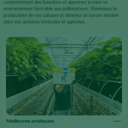
comportement des bourdons et apprenez à créer un
environnement favorable aux pollinisateurs. Maximisez la
productivité de vos cultures et obtenez un succès durable
dans vos activités horticoles et agricoles.
Meilleures pratiques