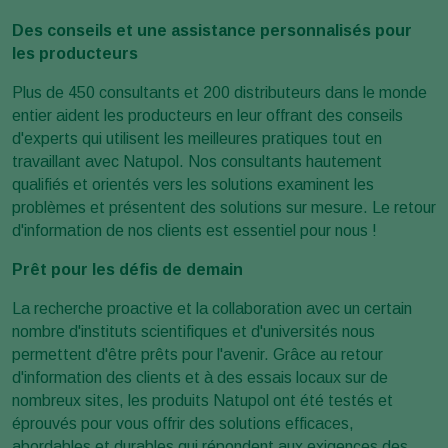
Des conseils et une assistance personnalisés pour
les producteurs
Plus de 450 consultants et 200 distributeurs dans le monde
entier aident les producteurs en leur offrant des conseils
d'experts qui utilisent les meilleures pratiques tout en
travaillant avec Natupol. Nos consultants hautement
qualifiés et orientés vers les solutions examinent les
problèmes et présentent des solutions sur mesure. Le retour
d'information de nos clients est essentiel pour nous !
Prêt pour les défis de demain
La recherche proactive et la collaboration avec un certain
nombre d'instituts scientifiques et d'universités nous
permettent d'être prêts pour l'avenir. Grâce au retour
d'information des clients et à des essais locaux sur de
nombreux sites, les produits Natupol ont été testés et
éprouvés pour vous offrir des solutions efficaces,
abordables et durables qui répondent aux exigences des