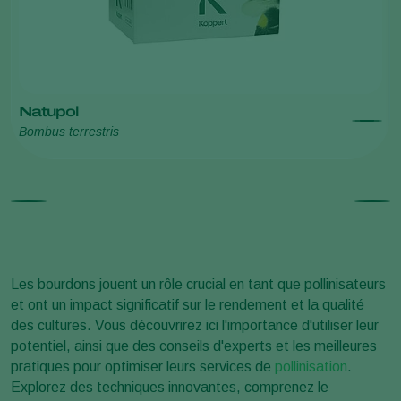
Natupol
Bombus terrestris
Les bourdons jouent un rôle crucial en tant que pollinisateurs
et ont un impact significatif sur le rendement et la qualité
des cultures. Vous découvrirez ici l'importance d'utiliser leur
potentiel, ainsi que des conseils d'experts et les meilleures
pratiques pour optimiser leurs services de
pollinisation
.
Explorez des techniques innovantes, comprenez le