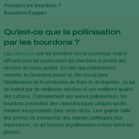
Pourquoi les bourdons ?
Bourdons Koppert
Qu'est-ce que la pollinisation
par les bourdons ?
La
pollinisation
par les bourdons est un processus vital et
efficace pour les producteurs qui cherchent à obtenir des
récoltes de haute qualité. En tant que pollinisateurs
naturels, les bourdons jouent un rôle crucial dans
l'amélioration de la production de fruits et de légumes, ce qui
se traduit par de meilleures récoltes et une meilleure qualité
des cultures. Contrairement aux autres pollinisateurs, les
bourdons possèdent des caractéristiques uniques qui les
rendent exceptionnels dans cette tâche. Leur grande taille
leur permet de transporter des charges polliniques plus
importantes, ce qui favorise la pollinisation croisée entre les
plantes.