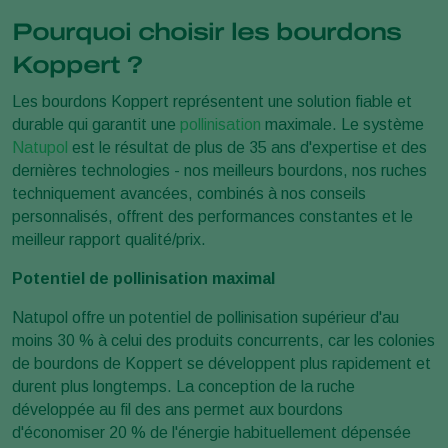
Pourquoi choisir les bourdons
Koppert ?
Les bourdons Koppert représentent une solution fiable et
durable qui garantit une
pollinisation
maximale. Le système
Natupol
est le résultat de plus de 35 ans d'expertise et des
dernières technologies - nos meilleurs bourdons, nos ruches
techniquement avancées, combinés à nos conseils
personnalisés, offrent des performances constantes et le
meilleur rapport qualité/prix.
Potentiel de pollinisation maximal
Natupol offre un potentiel de pollinisation supérieur d'au
moins 30 % à celui des produits concurrents, car les colonies
de bourdons de Koppert se développent plus rapidement et
durent plus longtemps. La conception de la ruche
développée au fil des ans permet aux bourdons
d'économiser 20 % de l'énergie habituellement dépensée