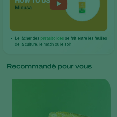
Le lâcher des
parasitoïdes
se fait entre les feuilles
de la culture, le matin ou le soir
Recommandé pour vous