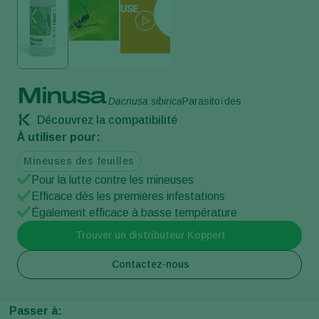
Minusa
Dacnusa sibirica
Parasitoïdes
Découvrez la compatibilité
À utiliser pour:
Mineuses des feuilles
Pour la lutte contre les mineuses
Efficace dès les premières infestations
Également efficace à basse température
Trouver un distributeur Koppert
Contactez-nous
Passer à: