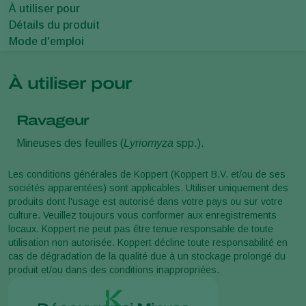
À utiliser pour
Détails du produit
Mode d'emploi
À utiliser pour
Ravageur
Mineuses des feuilles (
Lyriomyza
spp.).
Les conditions générales de Koppert (Koppert B.V. et/ou de ses
sociétés apparentées) sont applicables. Utiliser uniquement des
produits dont l'usage est autorisé dans votre pays ou sur votre
culture. Veuillez toujours vous conformer aux enregistrements
locaux. Koppert ne peut pas être tenue responsable de toute
utilisation non autorisée. Koppert décline toute responsabilité en
cas de dégradation de la qualité due à un stockage prolongé du
produit et/ou dans des conditions inappropriées.