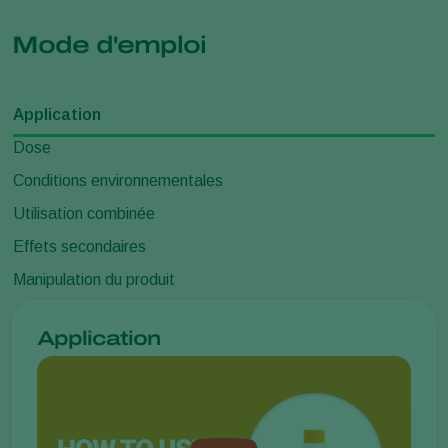
Mode d'emploi
Application
Dose
Conditions environnementales
Utilisation combinée
Effets secondaires
Manipulation du produit
Application