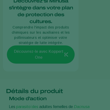
Découvrez si Minusa
s'intègre dans votre plan
de protection des
cultures.
Comprendre l'impact des produits
chimiques sur les auxiliaires et les
pollinisateurs et optimiser votre
stratégie de lutte intégrée.
Découvrez-le avec Koppert
One
Détails du produit
Mode d'action
Les
parasitoïdes
adultes femelles de
Dacnusa