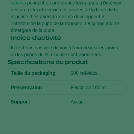
sibirica
pondent de préférence leurs œufs à l'intérieur
des premiers et deuxièmes stades de la larve de la
mineuse. Les parasitoïdes se développent à
l'intérieur de la pupe de la mineuse. La guêpe adulte
émergera de la pupe.
Indice d'activité
Il n'est pas possible de voir à l'extérieur si les larves
ou les pupes de la mineuse sont parasitées.
Spécifications du produit
Taille du packaging
500 individus.
Présentation
Flacon de 100 ml.
Support
Aucun.