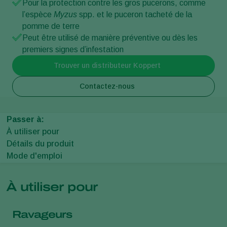
Pour la protection contre les gros pucerons, comme
l’espèce
Myzus
spp. et le puceron tacheté de la
pomme de terre
Peut être utilisé de manière préventive ou dès les
premiers signes d’infestation
Trouver un distributeur Koppert
Contactez-nous
Passer à:
À utiliser pour
Détails du produit
Mode d'emploi
À utiliser pour
Ravageurs