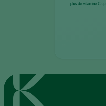
plus de vitamine C qu