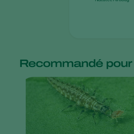
Recommandé pour 