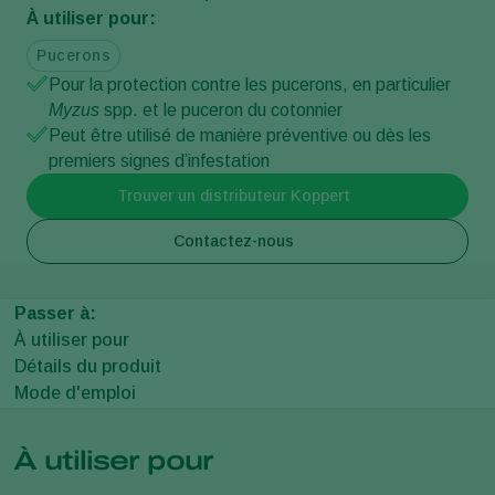
À utiliser pour:
Pucerons
Pour la protection contre les pucerons, en particulier
Myzus
spp. et le puceron du cotonnier
Peut être utilisé de manière préventive ou dès les
premiers signes d’infestation
Trouver un distributeur Koppert
Contactez-nous
Passer à:
À utiliser pour
Détails du produit
Mode d'emploi
À utiliser pour