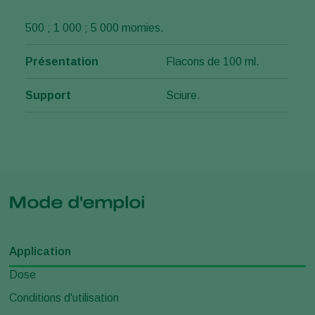
500 ; 1 000 ; 5 000 momies.
Présentation
Flacons de 100 ml.
Support
Sciure.
Mode d'emploi
Application
Dose
Conditions d'utilisation