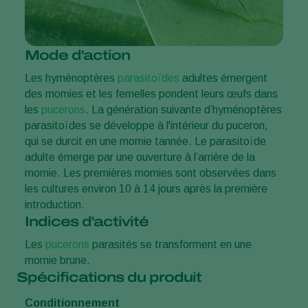
Mode d'action
Les hyménoptères
parasitoïdes
adultes émergent
des momies et les femelles pondent leurs œufs dans
les
pucerons
. La génération suivante d’hyménoptères
parasitoïdes se développe à l'intérieur du puceron,
qui se durcit en une momie tannée. Le parasitoïde
adulte émerge par une ouverture à l’arrière de la
momie. Les premières momies sont observées dans
les cultures environ 10 à 14 jours après la première
introduction.
Indices d'activité
Les
pucerons
parasités se transforment en une
momie brune.
Spécifications du produit
Conditionnement