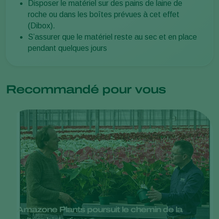
Disposer le matériel sur des pains de laine de
roche ou dans les boîtes prévues à cet effet
(Dibox).
S’assurer que le matériel reste au sec et en place
pendant quelques jours
Recommandé pour vous
Amazone Plants poursuit le chemin de la