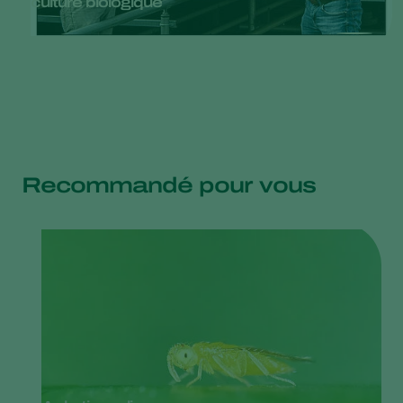
culture biologique
Recommandé pour vous