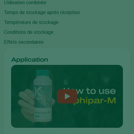
Utilisation combinée
Temps de stockage après réception
Température de stockage
Conditions de stockage
Effets secondaires
Application