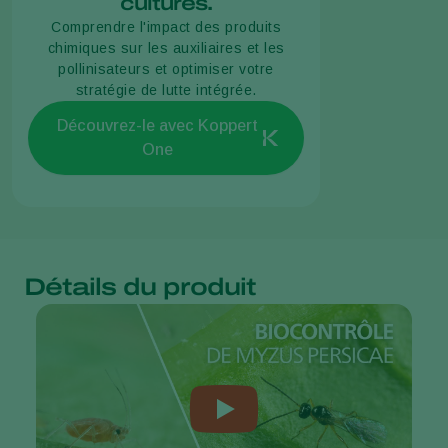
cultures.
Comprendre l'impact des produits
chimiques sur les auxiliaires et les
pollinisateurs et optimiser votre
stratégie de lutte intégrée.
Découvrez-le avec Koppert
One
Détails du produit