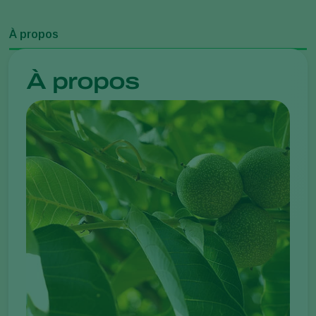
À propos
À propos