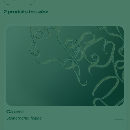
2
produits trouvés:
Capirel
Steinernema feltiae