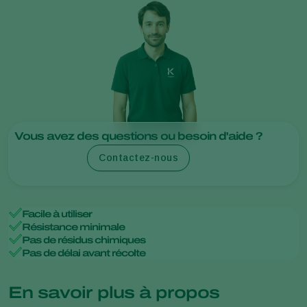
Vous avez des questions ou besoin d'aide ?
Contactez-nous
Facile à utiliser
Résistance minimale
Pas de résidus chimiques
Pas de délai avant récolte
En savoir plus à propos