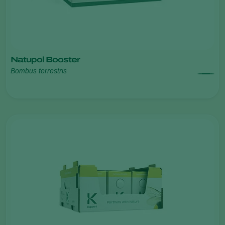
Natupol Booster
Bombus terrestris