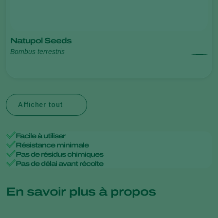
Natupol Seeds
Bombus terrestris
Afficher tout
Facile à utiliser
Résistance minimale
Pas de résidus chimiques
Pas de délai avant récolte
En savoir plus à propos