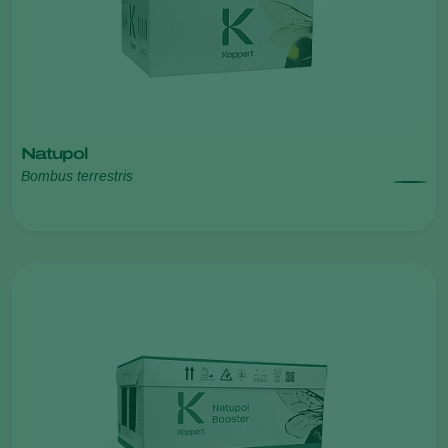
Natupol
Bombus terrestris