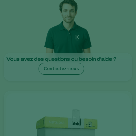
Vous avez des questions ou besoin d'aide ?
Contactez-nous