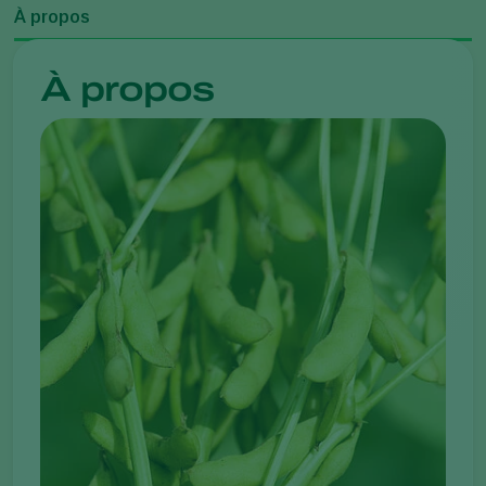
À propos
À propos