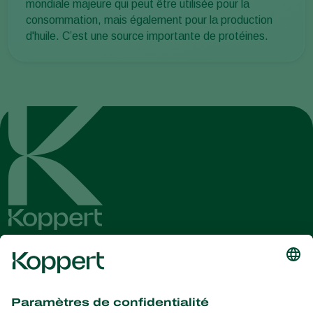
mondiale majeure qui peut être utilisée pour la
consommation, mais également pour la production
d'huile. C’est une source importante de protéines.
Recevez les dernières
nouvelles et informations