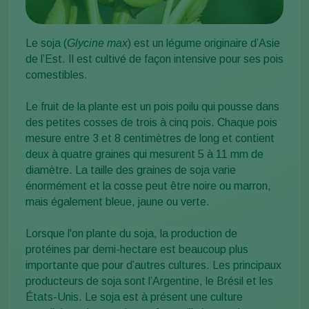
Le soja (
Glycine max
) est un légume originaire d’Asie
de l’Est. Il est cultivé de façon intensive pour ses pois
comestibles.
Le fruit de la plante est un pois poilu qui pousse dans
des petites cosses de trois à cinq pois. Chaque pois
mesure entre 3 et 8 centimètres de long et contient
deux à quatre graines qui mesurent 5 à 11 mm de
diamètre. La taille des graines de soja varie
énormément et la cosse peut être noire ou marron,
mais également bleue, jaune ou verte.
Lorsque l'on plante du soja, la production de
protéines par demi-hectare est beaucoup plus
importante que pour d’autres cultures. Les principaux
producteurs de soja sont l’Argentine, le Brésil et les
États-Unis. Le soja est à présent une culture