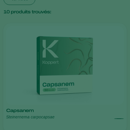
10
produits trouvés:
Capsanem
Steinernema carpocapsae