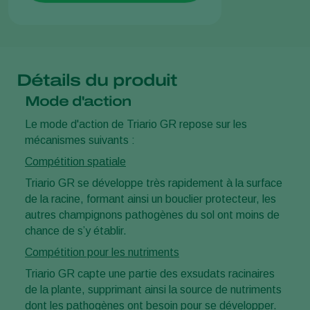
Détails du produit
Mode d'action
Le mode d'action de Triario GR repose sur les
mécanismes suivants :
Compétition spatiale
Triario GR se développe très rapidement à la surface
de la racine, formant ainsi un bouclier protecteur, les
autres champignons pathogènes du sol ont moins de
chance de s’y établir.
Compétition pour les nutriments
Triario GR capte une partie des exsudats racinaires
de la plante, supprimant ainsi la source de nutriments
dont les pathogènes ont besoin pour se développer.