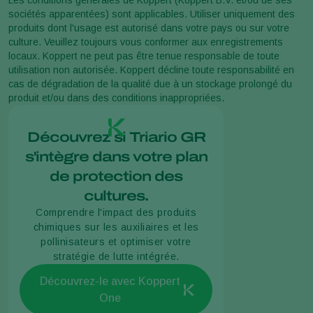
sociétés apparentées) sont applicables. Utiliser uniquement des
produits dont l'usage est autorisé dans votre pays ou sur votre
culture. Veuillez toujours vous conformer aux enregistrements
locaux. Koppert ne peut pas être tenue responsable de toute
utilisation non autorisée. Koppert décline toute responsabilité en
cas de dégradation de la qualité due à un stockage prolongé du
produit et/ou dans des conditions inappropriées.
Découvrez si Triario GR
s'intègre dans votre plan
de protection des
cultures.
Comprendre l'impact des produits
chimiques sur les auxiliaires et les
pollinisateurs et optimiser votre
stratégie de lutte intégrée.
Découvrez-le avec Koppert
One