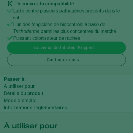
Découvrez la compatibilité
Lutte contre plusieurs pathogènes présents dans le
sol
L'un des fongicides de biocontrole à base de
Trichoderma
parmi les plus concentrés du marché
Puissant colonisateur de racines
Trouver un distributeur Koppert
Contactez-nous
Passer à:
À utiliser pour
Détails du produit
Mode d'emploi
Informations réglementaires
À utiliser pour