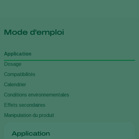
Mode d'emploi
Application
Dosage
Compatibilités
Calendrier
Conditions environnementales
Effets secondaires
Manipulation du produit
Application