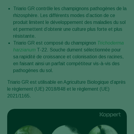
Triario GR contrôle les champignons pathogènes de la
rhizosphère. Les différents modes d’action de ce
produit limitent le développement des maladies du sol
et permettent d’obtenir une culture plus forte et plus
résistante.
Triario GR est composé du champignon
Trichoderma
harzianum
T-22. Souche dument sélectionnée pour
sa rapidité de croissance et colonisation des racines,
en faisant ainsi un parfait compétiteur vis-à-vis des
pathogènes du sol.
Triario GR est utilisable en Agriculture Biologique d’après
le règlement (UE) 2018/848 et le règlement (UE)
2021/1165.