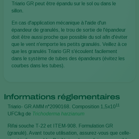
Triario GR peut être épandu sur le sol ou dans le
sillon.
En cas d'application mécanique à l'aide d'un
épandeur de granulés, le trou de sortie de l'épandeur
doit être aussi proche que possible du sol afin d'éviter
que le vent n'emporte les petits granulés. Veillez à ce
que les granulés Triario GR s'écoulent facilement
dans le système de tubes des épandeurs (évitez les
courbes dans les tubes).
Informations réglementaires
11
Triario- GR AMM n°2090168. Composition 1,5x10
UFC/kg de
Trichoderma harzianum
Rifai souche T-22 et ITEM-908. Formulation GR
(granulé). Avant toute utilisation, assurez-vous que celle-