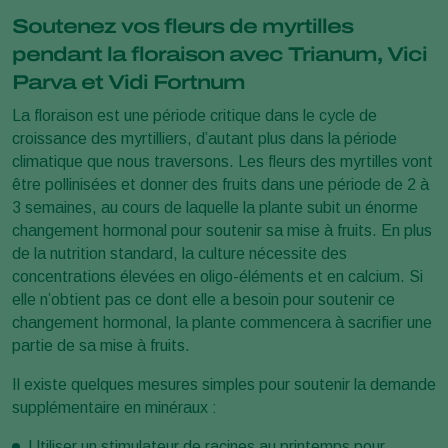
Soutenez vos fleurs de myrtilles
pendant la floraison avec Trianum, Vici
Parva et Vidi Fortnum
La floraison est une période critique dans le cycle de
croissance des myrtilliers, d’autant plus dans la période
climatique que nous traversons. Les fleurs des myrtilles vont
être pollinisées et donner des fruits dans une période de 2 à
3 semaines, au cours de laquelle la plante subit un énorme
changement hormonal pour soutenir sa mise à fruits. En plus
de la nutrition standard, la culture nécessite des
concentrations élevées en oligo-éléments et en calcium. Si
elle n’obtient pas ce dont elle a besoin pour soutenir ce
changement hormonal, la plante commencera à sacrifier une
partie de sa mise à fruits.
Il existe quelques mesures simples pour soutenir la demande
supplémentaire en minéraux :
Utiliser un stimulateur de racines au printemps pour