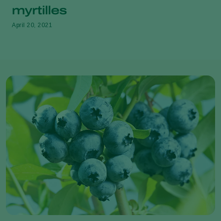
myrtilles
April 20, 2021