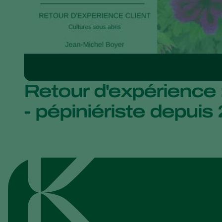
Retour d'expérience 
- pépiniériste depuis