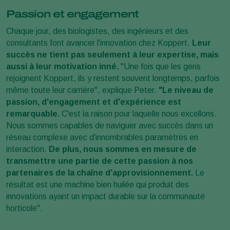
Passion et engagement
Chaque jour, des biologistes, des ingénieurs et des
consultants font avancer l'innovation chez Koppert.
Leur
succès ne tient pas seulement à leur expertise, mais
aussi à leur motivation inné.
"Une fois que les gens
rejoignent Koppert, ils y restent souvent longtemps, parfois
même toute leur carrière", explique Peter.
"Le niveau de
passion, d'engagement et d'expérience est
remarquable.
C'est la raison pour laquelle nous excellons.
Nous sommes capables de naviguer avec succès dans un
réseau complexe avec d'innombrables paramètres en
interaction.
De plus, nous sommes en mesure de
transmettre une partie de cette passion à nos
partenaires de la chaîne d'approvisionnement.
Le
résultat est une machine bien huilée qui produit des
innovations ayant un impact durable sur la communauté
horticole".