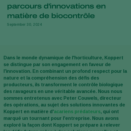
parcours d'innovations en
matière de biocontrôle
September 30, 2024
Dans le monde dynamique de l'horticulture, Koppert
se distingue par son engagement en faveur de
l'innovation. En combinant un profond respect pour la
nature et la compréhension des défis des
producteurs, ils transforment le contrôle biologique
des ravageurs en une véritable avancée. Nous nous
sommes entretenus avec Peter Couwels, directeur
des opérations, au sujet des solutions innovantes de
Koppert en matière d'
acariens prédateurs
, qui ont
marqué un tournant pour l'entreprise. Nous avons
exploré la façon dont Koppert se prépare à relever