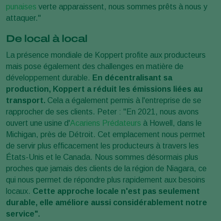
punaises
verte apparaissent, nous sommes prêts à nous y
attaquer."
De local à local
La présence mondiale de Koppert profite aux producteurs
mais pose également des challenges en matière de
développement durable.
En décentralisant sa
production, Koppert a réduit les émissions liées au
transport.
Cela a également permis à l'entreprise de se
rapprocher de ses clients. Peter : "En 2021, nous avons
ouvert une usine d'
Acariens Prédateurs
à Howell, dans le
Michigan, près de Détroit. Cet emplacement nous permet
de servir plus efficacement les producteurs à travers les
États-Unis et le Canada. Nous sommes désormais plus
proches que jamais des clients de la région de Niagara, ce
qui nous permet de répondre plus rapidement aux besoins
locaux.
Cette approche locale n'est pas seulement
durable, elle améliore aussi considérablement notre
service".