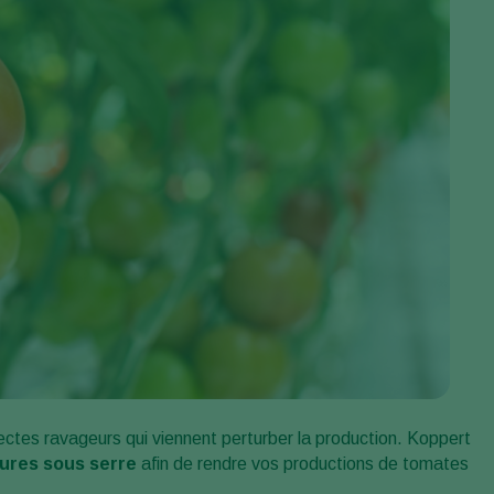
ctes ravageurs qui viennent perturber la production. Koppert
ltures sous serre
afin de rendre vos productions de tomates