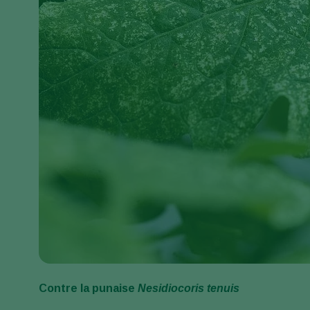
Contre la punaise
Nesidiocoris tenuis