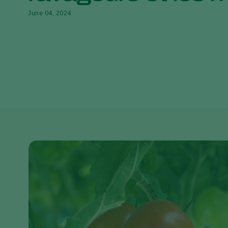
June 04, 2024