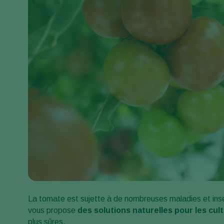
La tomate est sujette à de nombreuses maladies et inse
vous propose
des solutions naturelles pour les cu
plus sûres.