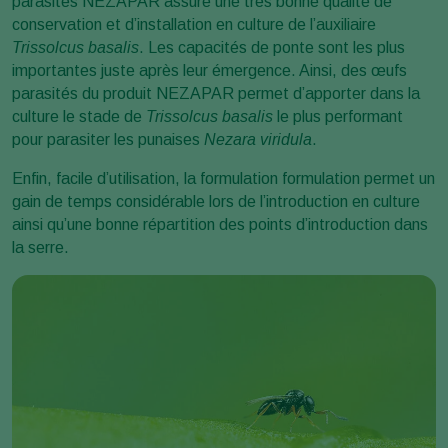
parasités NEZAPAR assure une très bonne qualité de
conservation et d’installation en culture de l’auxiliaire
Trissolcus basalis
. Les capacités de ponte sont les plus
importantes juste après leur émergence. Ainsi, des œufs
parasités du produit NEZAPAR permet d’apporter dans la
culture le stade de
Trissolcus basalis
le plus performant
pour parasiter les punaises
Nezara viridula
.
Enfin, facile d’utilisation, la formulation formulation permet un
gain de temps considérable lors de l’introduction en culture
ainsi qu’une bonne répartition des points d’introduction dans
la serre.