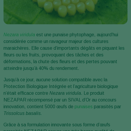
Nezara viridula
est une punaise phytophage, aujourd’hui
considérée comme un ravageur majeur des cultures
maraichères.
Elle cause d’importants dégâts en piquant les
fleurs ou les fruits, provoquant des tâches et des
déformations, la chute des fleurs et des pertes pouvant
atteindre jusqu’à 40% du rendement.
Jusqu’à ce jour, aucune solution compatible avec la
Protection Biologique Intégrée et l’agriculture biologique
n’était efficace contre
Nezara viridula
. Le produit
NEZAPAR récompensé par un SIVAL d’Or au concours
innovation, contient 5000 œufs de
punaises
parasités par
Trissolcus basalis.
Grâce à sa formulation innovante sous forme d’œufs