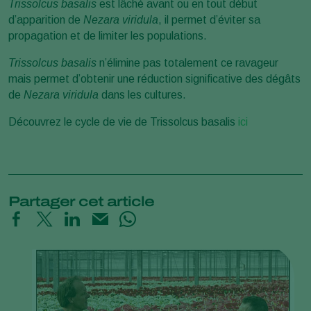
Trissolcus basalis
est lâché avant ou en tout début
d’apparition de
Nezara viridula
, il permet d’éviter sa
propagation et de limiter les populations.
Trissolcus basalis
n’élimine pas totalement ce ravageur
mais permet d’obtenir une réduction significative des dégâts
de
Nezara viridula
dans les cultures.
Découvrez le cycle de vie de Trissolcus basalis
ici
Partager cet article