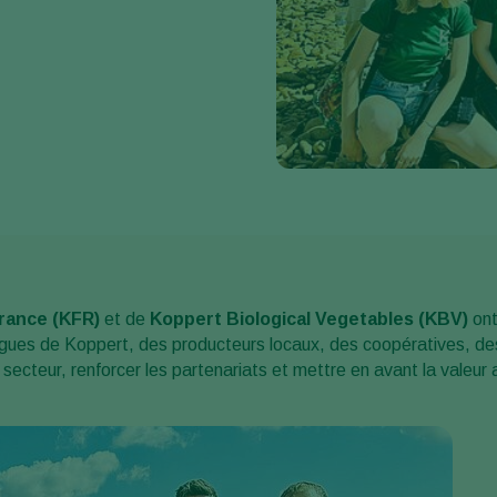
rance (KFR)
et de
Koppert Biological Vegetables (KBV)
ont
lègues de Koppert, des producteurs locaux, des coopératives, des 
secteur, renforcer les partenariats et mettre en avant la valeur 