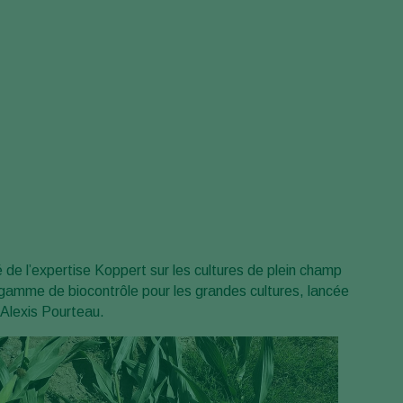
 de l’expertise Koppert sur les cultures de plein champ
 gamme de biocontrôle pour les grandes cultures, lancée
 Alexis Pourteau.