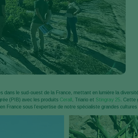
s dans le sud-ouest de la France, mettant en lumière la diversité
grée (PIB) avec les produits
Cerall
, Triario et
Stingray 25
. Cette
n France sous l’expertise de notre spécialiste grandes cultures