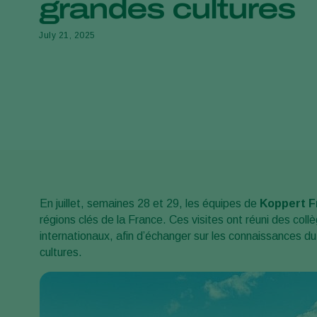
grandes cultures
July 21, 2025
En juillet, semaines 28 et 29, les équipes de
Koppert F
régions clés de la France. Ces visites ont réuni des col
internationaux, afin d’échanger sur les connaissances du 
cultures.