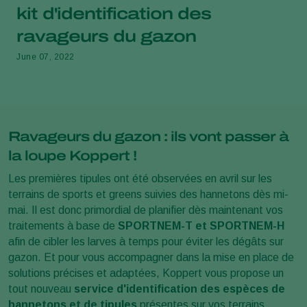
kit d'identification des
ravageurs du gazon
June 07, 2022
Ravageurs du gazon : ils vont passer à
la loupe Koppert !
Les premières
tipules
ont été observées en avril sur les
terrains de sports et greens suivies des hannetons dès mi-
mai. Il est donc primordial de planifier dès maintenant vos
traitements à base de
SPORTNEM-T et SPORTNEM-H
afin de cibler les larves à temps pour éviter les dégâts sur
gazon. Et pour vous accompagner dans la mise en place de
solutions précises et adaptées, Koppert vous propose un
tout nouveau
service d'identification des espèces de
hannetons et de tipules
présentes sur vos terrains.