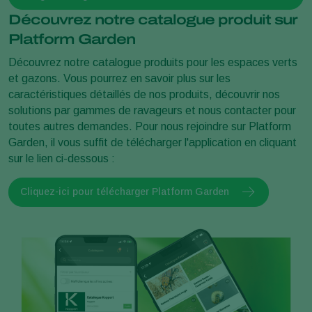
Découvrez notre catalogue produit sur
Platform Garden
Découvrez notre catalogue produits pour les espaces verts
et gazons. Vous pourrez en savoir plus sur les
caractéristiques détaillés de nos produits, découvrir nos
solutions par gammes de ravageurs et nous contacter pour
toutes autres demandes. Pour nous rejoindre sur Platform
Garden, il vous suffit de télécharger l'application en cliquant
sur le lien ci-dessous :
Cliquez-ici pour télécharger Platform Garden