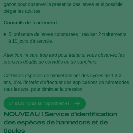
gazon pour observer la présence des larves et si possible
piéger les adultes.
Conseils de traitement :
Si présence de larves constatées : réaliser 2 traitements
à 15 jours d'intervalle.
Attention : il sera trop tard pour traiter si vous observez les
premiers dégâts de corvidés ou de sangliers.
Certaines espèces de hannetons ont des cycles de 1 à 3
ans, d'où l'intérêt d'effectuer des applications de nématodes
tous les ans, pour diminuer la pression.
En savoir plus sur Sportnem-H
NOUVEAU ! Service d'identification
des espèces de hannetons et de
tipules