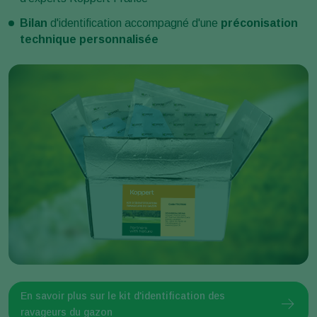
Bilan
d'identification accompagné d'une
préconisation
technique personnalisée
En savoir plus sur le kit d'identification des
ravageurs du gazon