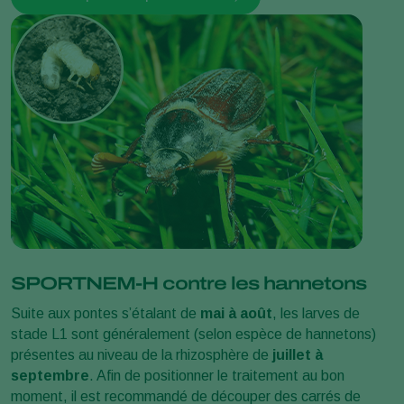
SPORTNEM-H contre les hannetons
Suite aux pontes s’étalant de
mai à août
, les larves de
stade L1 sont généralement (selon espèce de hannetons)
présentes au niveau de la rhizosphère de
juillet à
septembre
. Afin de positionner le traitement au bon
moment, il est recommandé de découper des carrés de