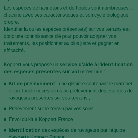
Les espèces de hannetons et de tipules sont nombreuses...
chacune avec ses caractéristiques et son cycle biologique
propre.
Identifier la ou les espèces présente(s) sur vos terrains est
donc une connaissance clé pour pouvoir adapter vos
traitements, les positionner au plus juste et gagner en
efficacité.
Koppert vous propose un
service d'aide à l'identification
des espèces présentes sur votre terrain
:
Kit de prélèvement
: une glacière contenant le matériel
et protocole nécessaires au prélèvement des espèces de
ravageurs présentes sur vos terrains ;
Prélèvement sur le terrain par vos soins
Envoi du kit à Koppert France
Identification
des espèces de ravageurs par l'équipe
d'experts Koppert France