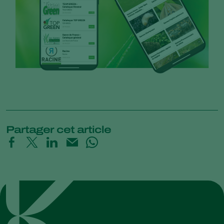
Partager cet article