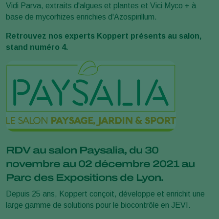
Vidi Parva, extraits d'algues et plantes et Vici Myco + à
base de mycorhizes enrichies d'Azospirillum.
Retrouvez nos experts Koppert présents au salon,
stand numéro 4.
RDV au salon Paysalia, du 30
novembre au 02 décembre 2021 au
Parc des Expositions de Lyon.
Depuis 25 ans, Koppert conçoit, développe et enrichit une
large gamme de solutions pour le biocontrôle en JEVI.