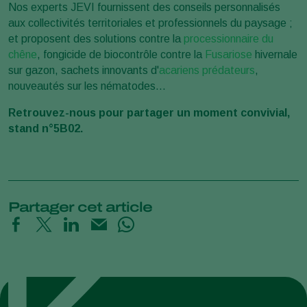
Nos experts JEVI fournissent des conseils personnalisés
aux collectivités territoriales et professionnels du paysage ;
et proposent des solutions contre la
processionnaire du
chêne
, fongicide de biocontrôle contre la
Fusariose
hivernale
sur gazon, sachets innovants d'
acariens prédateurs
,
nouveautés sur les nématodes...
Retrouvez-nous pour partager un moment convivial,
stand n°5B02.
Partager cet article