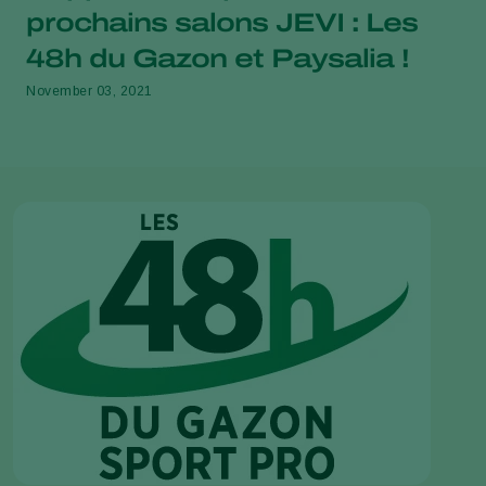
prochains salons JEVI : Les
48h du Gazon et Paysalia !
November 03, 2021