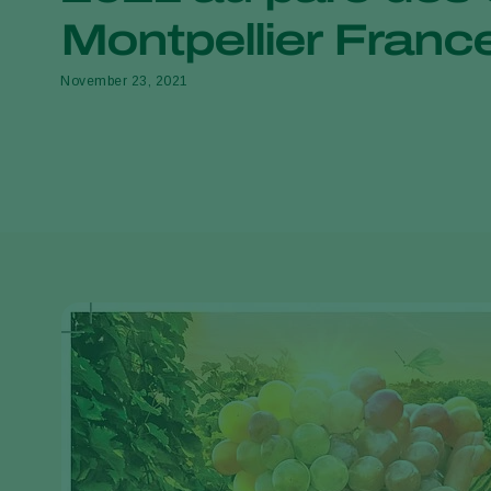
Montpellier Franc
November 23, 2021