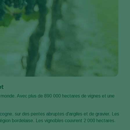
et
 au monde. Avec plus de 890 000 hectares de vignes et une
cogne, sur des pentes abruptes d'argiles et de gravier. Les
a région bordelaise. Les vignobles couvrent 2 000 hectares.