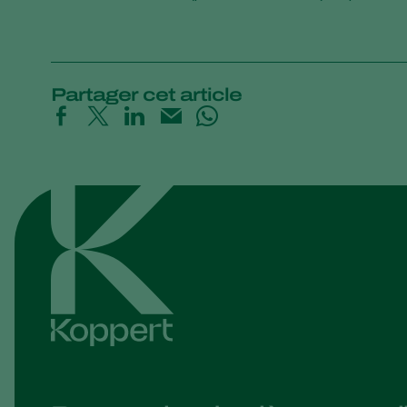
Partager cet article