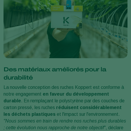
Des matériaux améliorés pour la
durabilité
La nouvelle conception des ruches Koppert est conforme à
notre engagement
en faveur du développement
durable
. En remplaçant le polystyrène par des couches de
carton pressé, les ruches
réduisent considérablement
les déchets plastiques
et l'impact sur l'environnement.
"Nous sommes en train de rendre nos ruches plus durables
; cette évolution nous rapproche de notre objectif"
, déclare