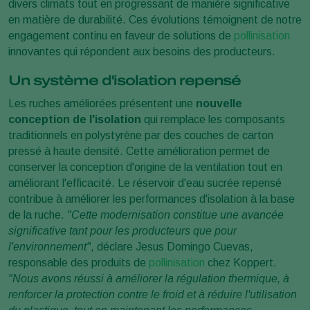
divers climats tout en progressant de manière significative
en matière de durabilité. Ces évolutions témoignent de notre
engagement continu en faveur de solutions de
pollinisation
innovantes qui répondent aux besoins des producteurs.
Un système d'isolation repensé
Les ruches améliorées présentent une
nouvelle
conception de l'isolation
qui remplace les composants
traditionnels en polystyrène par des couches de carton
pressé à haute densité. Cette amélioration permet de
conserver la conception d'origine de la ventilation tout en
améliorant l'efficacité. Le réservoir d'eau sucrée repensé
contribue à améliorer les performances d'isolation à la base
de la ruche.
"Cette modernisation constitue une avancée
significative tant pour les producteurs que pour
l'environnement"
, déclare Jesus Domingo Cuevas,
responsable des produits de
pollinisation
chez Koppert.
"Nous avons réussi à améliorer la régulation thermique, à
renforcer la protection contre le froid et à réduire l'utilisation