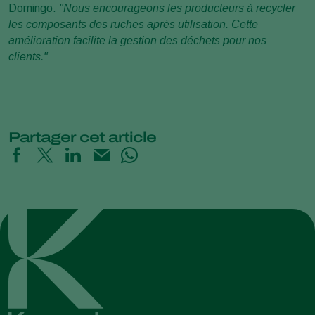
Domingo.
"Nous encourageons les producteurs à recycler
les composants des ruches après utilisation. Cette
amélioration facilite la gestion des déchets pour nos
clients."
Partager cet article