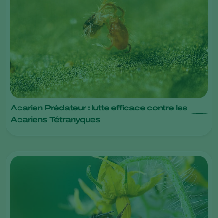
Acarien Prédateur : lutte efficace contre les
Acariens Tétranyques