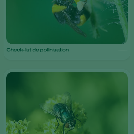
Check-list de pollinisation