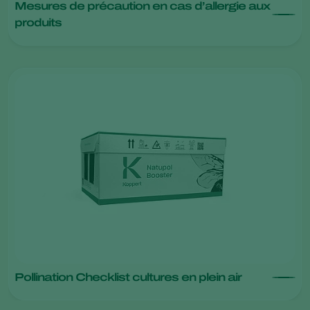
Mesures de précaution en cas d’allergie aux
produits
Pollination Checklist cultures en plein air