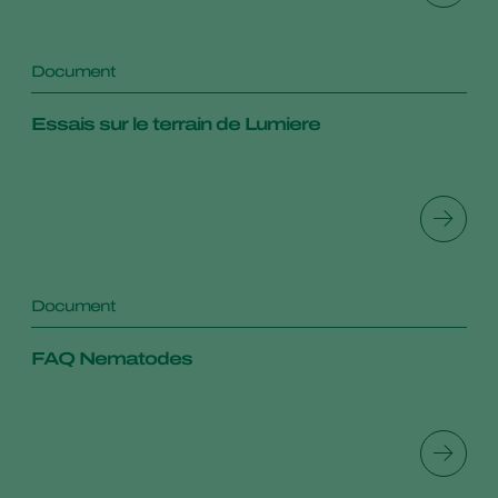
Document
Essais sur le terrain de Lumiere
Document
FAQ Nematodes