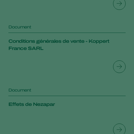
Document
Conditions générales de vente - Koppert
France SARL
Document
Effets de Nezapar