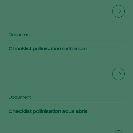
Document
Checklist pollinisation extérieure
Document
Checklist pollinisation sous abris