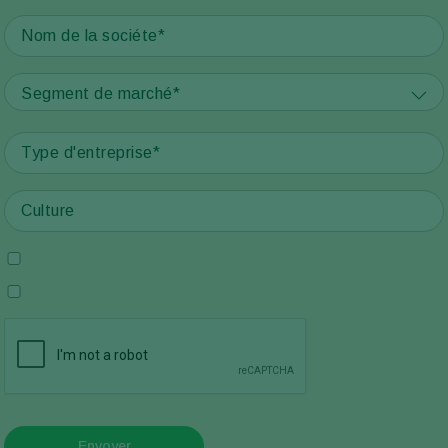
Segment de marché*
Envoyer