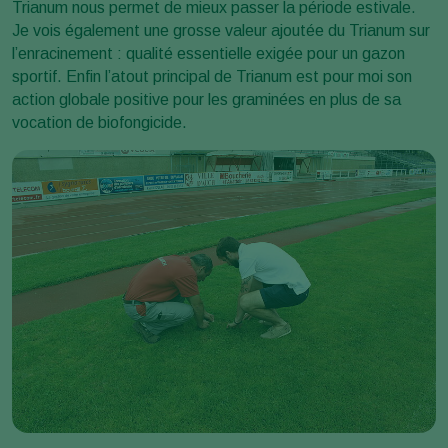
Trianum nous permet de mieux passer la période estivale.
Je vois également une grosse valeur ajoutée du Trianum sur
l’enracinement : qualité essentielle exigée pour un gazon
sportif. Enfin l’atout principal de Trianum est pour moi son
action globale positive pour les graminées en plus de sa
vocation de biofongicide.