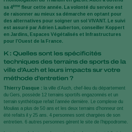
ème
sa 4
fleur cette année. La volonté du service est
de raisonner au mieux sa démarche en optant pour
des alternatives pour soigner un sol VIVANT. Le suivi
est assuré par Adrien Lauberton, conseiller Koppert
en Jardins, Espaces Végétalisés et Infrastructures
pour l’Ouest de la France.
K : Quelles sont les spécificités
techniques des terrains de sports de la
ville d’Auch et leurs impacts sur votre
méthode d’entretien ?
Thierry Dasque :
la ville d’Auch, chef-lieu du département
du Gers, possède 12 terrains sportifs engazonnés et un
terrain synthétique refait l’année dernière. Le complexe du
Moulias a plus de 50 ans et les deux terrains d’honneur ont
été refaits il y 25 ans. 4 personnes sont chargées de son
entretien. 6 autres personnes gèrent le site de l’hippodrome.