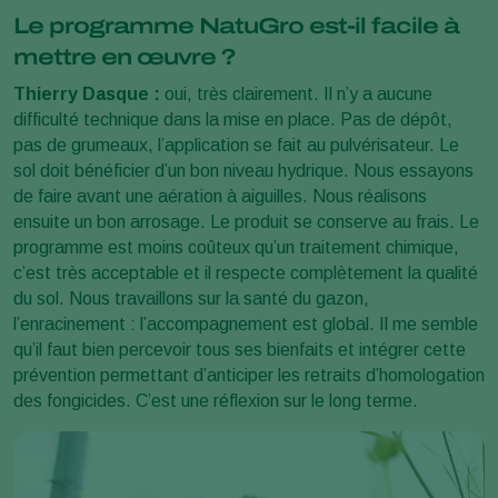
Le programme NatuGro est-il facile à
mettre en œuvre ?
Thierry Dasque :
oui, très clairement. Il n’y a aucune
difficulté technique dans la mise en place. Pas de dépôt,
pas de grumeaux, l’application se fait au pulvérisateur. Le
sol doit bénéficier d’un bon niveau hydrique. Nous essayons
de faire avant une aération à aiguilles. Nous réalisons
ensuite un bon arrosage. Le produit se conserve au frais. Le
programme est moins coûteux qu’un traitement chimique,
c’est très acceptable et il respecte complètement la qualité
du sol. Nous travaillons sur la santé du gazon,
l’enracinement : l’accompagnement est global. Il me semble
qu’il faut bien percevoir tous ses bienfaits et intégrer cette
prévention permettant d’anticiper les retraits d’homologation
des fongicides. C’est une réflexion sur le long terme.