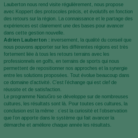
Lauberton nous rend visite régulièrement, nous propose
avec Koppert des protocoles précis, et évolutifs en fonction
des retours sur la région. La connaissance et le partage des
expériences est clairement une des bases pour avancer
dans cette gestion nouvelle.
Adrien Lauberton :
inversement, la qualité du conseil que
nous pouvons apporter sur les différentes régions est très
fortement liée à tous les retours terrains avec les
professionnels en golfs, en terrains de sports qui nous
permettent de repositionner nos approches et la synergie
entre les solutions proposées. Tout évolue beaucoup dans
ce domaine d’activité. C’est l’échange qui est clef de
réussite et de satisfaction.
Le programme NatuGro se développe sur de nombreuses
cultures, les résultats sont là. Pour toutes ces cultures, la
conclusion est la même : c’est la curiosité et l’observation
que l’on apporte dans le système qui fait avancer la
démarche et améliore chaque année les résultats.