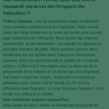
ressenti vis-à-vis de l’impact de
NatuGro ?
Thierry Dasque :
lors de la première année d’utilisation,
notre première expérience a été frappante. Nous avions
choisi de traiter seulement la moitié du terrain pour pouvoir
juger clairement de l’efficacité. Nous avions agi vraiment
tardivement, en juin seulement. La maladie est apparue la
première semaine de juillet. Nous sommes passés alors
localement sur les taches avec Trianum en formulation
granulés, pour une opération que je qualifie de « coup de
poing ». L’effet a été très rapide avec un arrêt net de la
progression de la maladie et un terrain qui s’est régénéré.
Sur l’autre moitié non traitée, Sclerotium est monté en
puissance pour couvrir tout le terrain. Au 20 août la
différence était flagrante. Le coup de poing Trianum G s’est
révélé très efficace en curatif.
Une confiance acquise aujourd’hui
Nous avons eu cette année un démarrage progressif sur