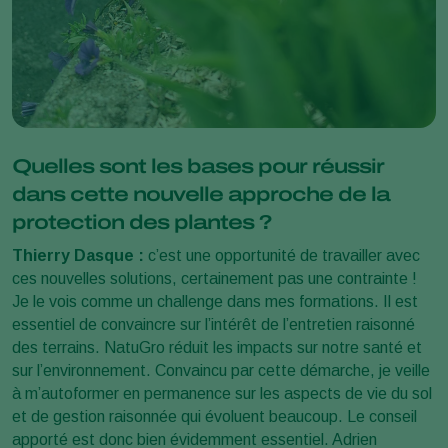
Quelles sont les bases pour réussir
dans cette nouvelle approche de la
protection des plantes ?
Thierry Dasque :
c’est une opportunité de travailler avec
ces nouvelles solutions, certainement pas une contrainte !
Je le vois comme un challenge dans mes formations. Il est
essentiel de convaincre sur l’intérêt de l’entretien raisonné
des terrains. NatuGro réduit les impacts sur notre santé et
sur l’environnement. Convaincu par cette démarche, je veille
à m’autoformer en permanence sur les aspects de vie du sol
et de gestion raisonnée qui évoluent beaucoup. Le conseil
apporté est donc bien évidemment essentiel. Adrien