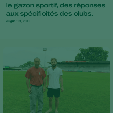
le gazon sportif, des réponses
aux spécificités des clubs.
August 13, 2018