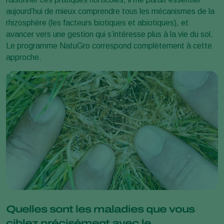
aujourd’hui de mieux comprendre tous les mécanismes de la
rhizosphère (les facteurs biotiques et abiotiques), et
avancer vers une gestion qui s’intéresse plus à la vie du sol.
Le programme NatuGro correspond complètement à cette
approche.
Quelles sont les maladies que vous
ciblez précisément avec le