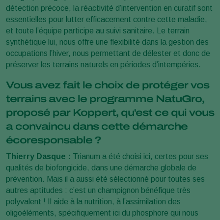
détection précoce, la réactivité d’intervention en curatif sont
essentielles pour lutter efficacement contre cette maladie,
et toute l’équipe participe au suivi sanitaire. Le terrain
synthétique lui, nous offre une flexibilité dans la gestion des
occupations l’hiver, nous permettant de délester et donc de
préserver les terrains naturels en périodes d’intempéries.
Vous avez fait le choix de protéger vos
terrains avec le programme NatuGro,
proposé par Koppert, qu'est ce qui vous
a convaincu dans cette démarche
écoresponsable ?
Thierry Dasque :
Trianum a été choisi ici, certes pour ses
qualités de biofongicide, dans une démarche globale de
prévention. Mais il a aussi été sélectionné pour toutes ses
autres aptitudes : c’est un champignon bénéfique très
polyvalent ! Il aide à la nutrition, à l’assimilation des
oligoéléments, spécifiquement ici du phosphore qui nous