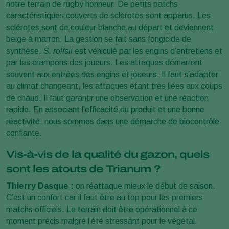
notre terrain de rugby honneur. De petits patchs
caractéristiques couverts de sclérotes sont apparus. Les
sclérotes sont de couleur blanche au départ et deviennent
beige à marron. La gestion se fait sans fongicide de
synthèse.
S. rolfsii
est véhiculé par les engins d’entretiens et
par les crampons des joueurs. Les attaques démarrent
souvent aux entrées des engins et joueurs. Il faut s’adapter
au climat changeant, les attaques étant très liées aux coups
de chaud. Il faut garantir une observation et une réaction
rapide. En associant l’efficacité du produit et une bonne
réactivité, nous sommes dans une démarche de biocontrôle
confiante.
Vis-à-vis de la qualité du gazon, quels
sont les atouts de Trianum ?
Thierry Dasque :
on réattaque mieux le début de saison.
C’est un confort car il faut être au top pour les premiers
matchs officiels. Le terrain doit être opérationnel à ce
moment précis malgré l’été stressant pour le végétal.