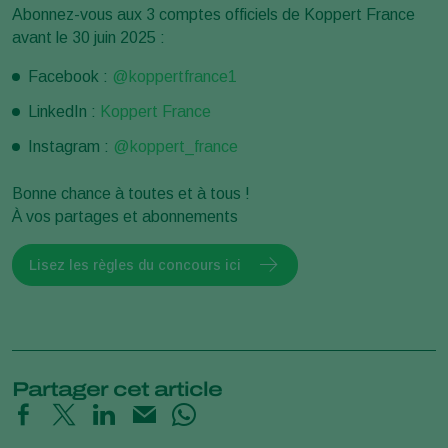
Abonnez-vous aux 3 comptes officiels de Koppert France
avant le 30 juin 2025 :
Facebook :
@koppertfrance1
LinkedIn :
Koppert France
Instagram :
@koppert_france
Bonne chance à toutes et à tous !
À vos partages et abonnements
Lisez les règles du concours ici
Partager cet article