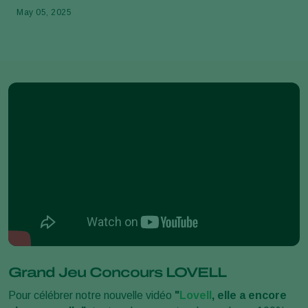
May 05, 2025
Grand Jeu Concours LOVELL
Pour célébrer notre nouvelle vidéo
"
Lovell
, elle a encore