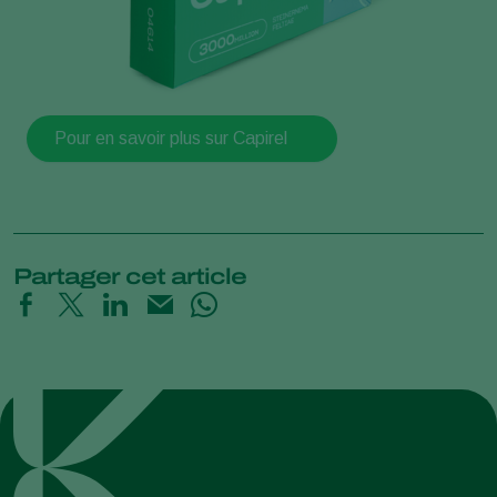
Pour en savoir plus sur Capirel
Partager cet article