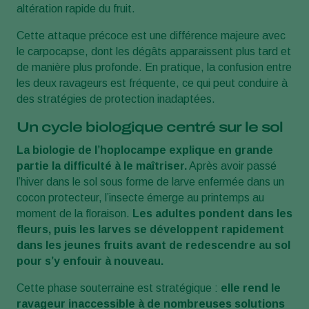
altération rapide du fruit.
Cette attaque précoce est une différence majeure avec
le carpocapse, dont les dégâts apparaissent plus tard et
de manière plus profonde. En pratique, la confusion entre
les deux ravageurs est fréquente, ce qui peut conduire à
des stratégies de protection inadaptées.
Un cycle biologique centré sur le sol
La biologie de l’hoplocampe explique en grande
partie la difficulté à le maîtriser.
Après avoir passé
l’hiver dans le sol sous forme de larve enfermée dans un
cocon protecteur, l’insecte émerge au printemps au
moment de la floraison.
Les adultes pondent dans les
fleurs, puis les larves se développent rapidement
dans les jeunes fruits avant de redescendre au sol
pour s’y enfouir à nouveau.
Cette phase souterraine est stratégique :
elle rend le
ravageur inaccessible à de nombreuses solutions