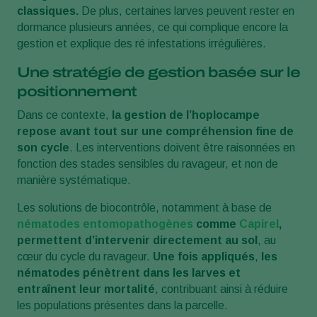
classiques.
De plus, certaines larves peuvent rester en
dormance plusieurs années, ce qui complique encore la
gestion et explique des ré infestations irrégulières.
Une stratégie de gestion basée sur le
positionnement
Dans ce contexte,
la gestion de l’hoplocampe
repose avant tout sur une compréhension fine de
son cycle
. Les interventions doivent être raisonnées en
fonction des stades sensibles du ravageur, et non de
manière systématique.
Les solutions de biocontrôle, notamment à base de
nématodes entomopathogènes
comme
Capirel
,
permettent d’intervenir directement au sol
, au
cœur du cycle du ravageur.
Une fois appliqués
,
les
nématodes pénètrent dans les larves et
entraînent leur mortalité
, contribuant ainsi à réduire
les populations présentes dans la parcelle.