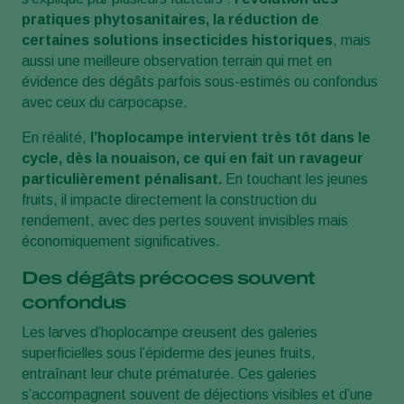
pratiques phytosanitaires, la réduction de
certaines solutions insecticides historiques
, mais
aussi une meilleure observation terrain qui met en
évidence des dégâts parfois sous-estimés ou confondus
avec ceux du carpocapse.
En réalité,
l’hoplocampe intervient très tôt dans le
cycle, dès la nouaison, ce qui en fait un ravageur
particulièrement pénalisant.
En touchant les jeunes
fruits, il impacte directement la construction du
rendement, avec des pertes souvent invisibles mais
économiquement significatives.
Des dégâts précoces souvent
confondus
Les larves d’hoplocampe creusent des galeries
superficielles sous l’épiderme des jeunes fruits,
entraînant leur chute prématurée. Ces galeries
s’accompagnent souvent de déjections visibles et d’une