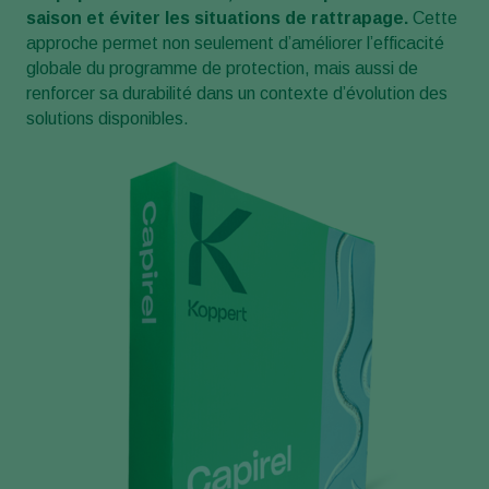
saison et éviter les situations de rattrapage.
Cette
approche permet non seulement d’améliorer l’efficacité
globale du programme de protection, mais aussi de
renforcer sa durabilité dans un contexte d’évolution des
solutions disponibles.