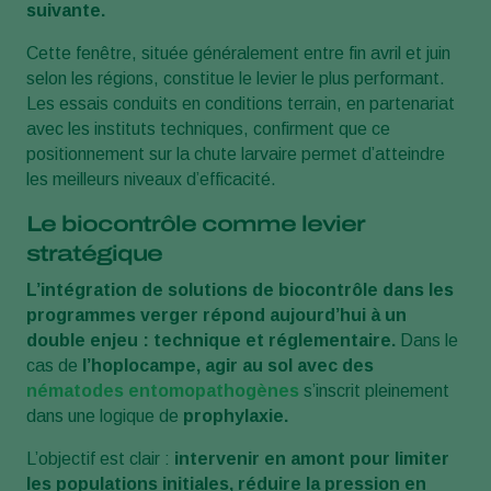
suivante.
Cette fenêtre, située généralement entre fin avril et juin
selon les régions, constitue le levier le plus performant.
Les essais conduits en conditions terrain, en partenariat
avec les instituts techniques, confirment que ce
positionnement sur la chute larvaire permet d’atteindre
les meilleurs niveaux d’efficacité.
Le biocontrôle comme levier
stratégique
L’intégration de solutions de biocontrôle dans les
programmes verger répond aujourd’hui à un
double enjeu : technique et réglementaire.
Dans le
cas de
l’hoplocampe, agir au sol avec des
nématodes entomopathogènes
s’inscrit pleinement
dans une logique de
prophylaxie.
L’objectif est clair :
intervenir en amont pour limiter
les populations initiales, réduire la pression en