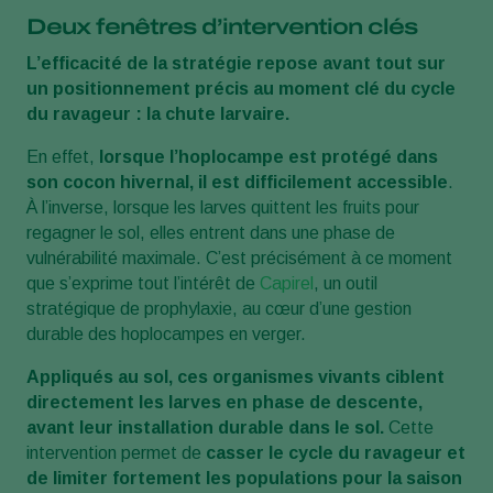
Deux fenêtres d’intervention clés
L’efficacité de la stratégie repose avant tout sur
un positionnement précis au moment clé du cycle
du ravageur : la chute larvaire.
En effet,
lorsque l’hoplocampe est protégé dans
son cocon hivernal, il est difficilement accessible
.
À l’inverse, lorsque les larves quittent les fruits pour
regagner le sol, elles entrent dans une phase de
vulnérabilité maximale. C’est précisément à ce moment
que s’exprime tout l’intérêt de
Capirel
, un outil
stratégique de prophylaxie, au cœur d’une gestion
durable des hoplocampes en verger.
Appliqués au sol, ces organismes vivants ciblent
directement les larves en phase de descente,
avant leur installation durable dans le sol.
Cette
intervention permet de
casser le cycle du ravageur et
de limiter fortement les populations pour la saison