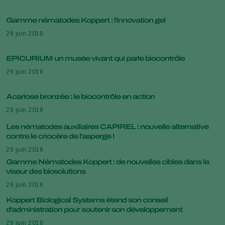
Gamme nématodes Koppert : l'innovation gel
29 juin 2018
EPICURIUM un musée vivant qui parle biocontrôle
29 juin 2018
Acariose bronzée : le biocontrôle en action
29 juin 2018
Les nématodes auxiliaires CAPIREL : nouvelle alternative
contre le criocère de l'asperge !
29 juin 2018
Gamme Nématodes Koppert : de nouvelles cibles dans le
viseur des biosolutions
29 juin 2018
Koppert Biological Systems étend son conseil
d'administration pour soutenir son développement
29 juin 2018